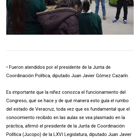
• Fueron atendidos por el presidente de la Junta de
Coordinación Política, diputado Juan Javier Gómez Cazarín.
Es importante que la niñez conozca el funcionamiento del
Congreso, qué se hace y de qué manera esto guía el rumbo
del estado de Veracruz, toda vez que es fundamental que el
conocimiento recibido en las aulas se vea plasmado en la
práctica, afirmó el presidente de la Junta de Coordinación
Política (Jucopo) de la LXVI Legislatura, diputado Juan Javier