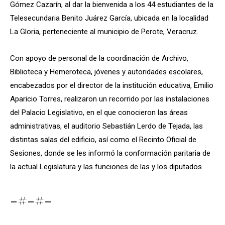
Gómez Cazarín, al dar la bienvenida a los 44 estudiantes de la
Telesecundaria Benito Juárez García, ubicada en la localidad
La Gloria, perteneciente al municipio de Perote, Veracruz.
Con apoyo de personal de la coordinación de Archivo,
Biblioteca y Hemeroteca, jóvenes y autoridades escolares,
encabezados por el director de la institución educativa, Emilio
Aparicio Torres, realizaron un recorrido por las instalaciones
del Palacio Legislativo, en el que conocieron las áreas
administrativas, el auditorio Sebastián Lerdo de Tejada, las
distintas salas del edificio, así como el Recinto Oficial de
Sesiones, donde se les informó la conformación paritaria de
la actual Legislatura y las funciones de las y los diputados.
-#-#-