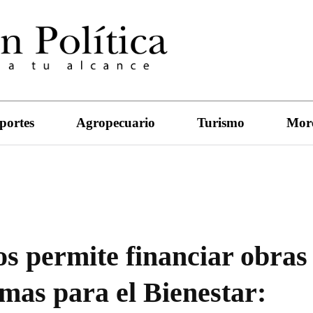
portes
Agropecuario
Turismo
Mor
s permite financiar obras
mas para el Bienestar: