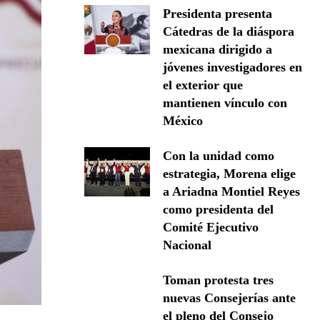
Presidenta presenta
Cátedras de la diáspora
mexicana dirigido a
jóvenes investigadores en
el exterior que
mantienen vínculo con
México
Con la unidad como
estrategia, Morena elige
a Ariadna Montiel Reyes
como presidenta del
Comité Ejecutivo
Nacional
Toman protesta tres
nuevas Consejerías ante
el pleno del Consejo