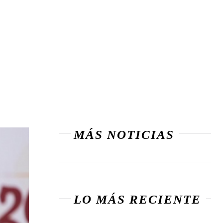
MÁS NOTICIAS
LO MÁS RECIENTE