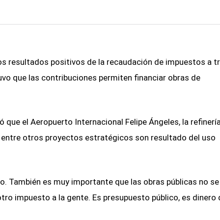
s resultados positivos de la recaudación de impuestos a t
vo que las contribuciones permiten financiar obras de
 que el Aeropuerto Internacional Felipe Ángeles, la refinerí
o, entre otros proyectos estratégicos son resultado del uso
. También es muy importante que las obras públicas no se
tro impuesto a la gente. Es presupuesto público, es dinero 