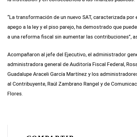
“La transformación de un nuevo SAT, caracterizada por el
apego a la ley y el piso parejo, ha demostrado que pue
a una reforma fiscal sin aumentar las contribuciones”, a
Acompañaron al jefe del Ejecutivo, el administrador gen
administradora general de Auditoría Fiscal Federal, Rosa
Guadalupe Araceli García Martínez y los administradore
al Contribuyente, Raúl Zambrano Rangel y de Comunicac
Flores.