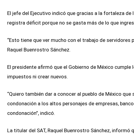
El jefe del Ejecutivo indicó que gracias a la fortaleza de
registra déficit porque no se gasta más de lo que ingres
“Esto tiene que ver mucho con el trabajo de servidores púb
Raquel Buenrostro Sánchez.
El presidente afirmó que el Gobierno de México cumple l
impuestos ni crear nuevos.
“Quiero también dar a conocer al pueblo de México que se 
condonación a los altos personajes de empresas, banco
condonación”, indicó.
La titular del SAT, Raquel Buenrostro Sánchez, informó q