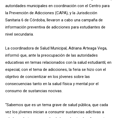
autoridades municipales en coordinación con el Centro para
la Prevención de Adicciones (CAPA), y la Jurisdicción
Sanitaria 6 de Córdoba, llevaron a cabo una campaña de
información preventiva de adicciones para estudiantes de
nivel secundaria.
La coordinadora de Salud Municipal, Adriana Arteaga Vega,
informó que, ante la preocupación de las autoridades
educativas en temas relacionados con la salud estudiantil, en
especial, con el tema de adicciones, la feria se hizo con el
objetivo de concientizar en los jóvenes sobre las
consecuencias tanto en la salud física y mental por el
consumo de sustancias nocivas.
“Sabemos que es un tema grave de salud pública, que cada
vez los jóvenes inician a consumir sustancias adictivas a