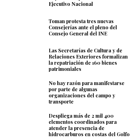
Ejecutivo Nacional
Toman protesta tres nuevas
Consejerías ante el pleno del
Consejo General del INE
Las Secretarías de Cultura y de
Relaciones Exteriores formalizan
la repatriación de 160 bienes
patrimoniales
No hay razón para manifestarse
por parte de algunas
organizaciones del campo y
transporte
Despliega más de 2 mil 400
elementos coordinados para
atender la presencia de
hidrocarburos en costas del Golfo