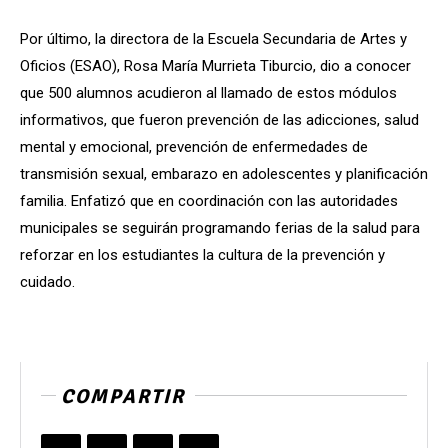
Por último, la directora de la Escuela Secundaria de Artes y
Oficios (ESAO), Rosa María Murrieta Tiburcio, dio a conocer
que 500 alumnos acudieron al llamado de estos módulos
informativos, que fueron prevención de las adicciones, salud
mental y emocional, prevención de enfermedades de
transmisión sexual, embarazo en adolescentes y planificación
familia. Enfatizó que en coordinación con las autoridades
municipales se seguirán programando ferias de la salud para
reforzar en los estudiantes la cultura de la prevención y
cuidado.
COMPARTIR