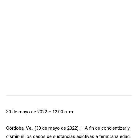
30 de mayo de 2022 – 12:00 a. m.
Córdoba, Ve., (30 de mayo de 2022). – A fin de concientizar y
disminuir los casos de sustancias adictivas a temprana edad,