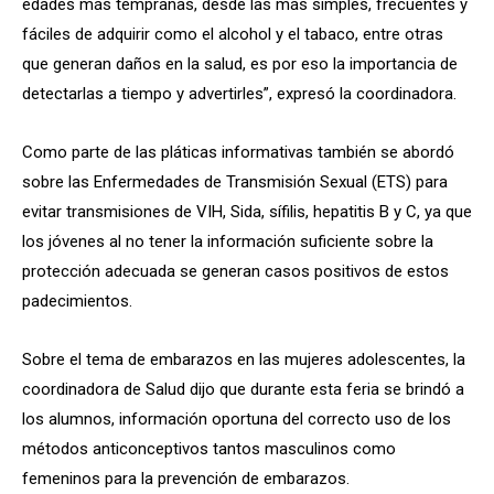
edades más tempranas, desde las más simples, frecuentes y
fáciles de adquirir como el alcohol y el tabaco, entre otras
que generan daños en la salud, es por eso la importancia de
detectarlas a tiempo y advertirles”, expresó la coordinadora.
Como parte de las pláticas informativas también se abordó
sobre las Enfermedades de Transmisión Sexual (ETS) para
evitar transmisiones de VIH, Sida, sífilis, hepatitis B y C, ya que
los jóvenes al no tener la información suficiente sobre la
protección adecuada se generan casos positivos de estos
padecimientos.
Sobre el tema de embarazos en las mujeres adolescentes, la
coordinadora de Salud dijo que durante esta feria se brindó a
los alumnos, información oportuna del correcto uso de los
métodos anticonceptivos tantos masculinos como
femeninos para la prevención de embarazos.