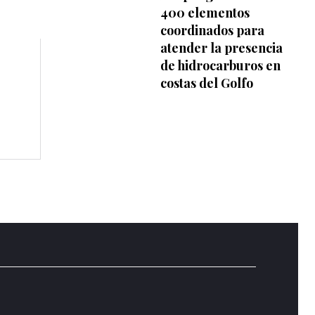
400 elementos
coordinados para
atender la presencia
de hidrocarburos en
costas del Golfo