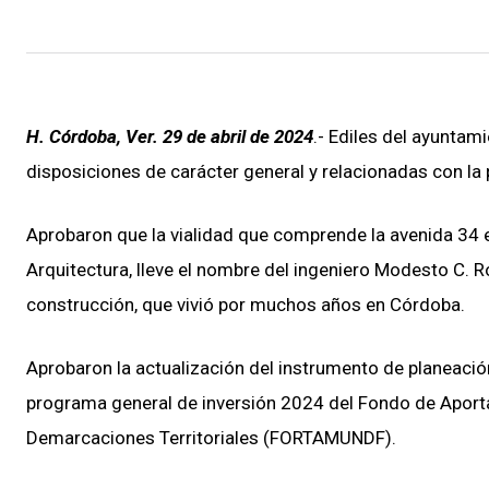
H. Córdoba, Ver. 29 de abril de 2024
.- Ediles del ayuntam
disposiciones de carácter general y relacionadas con la 
Aprobaron que la vialidad que comprende la avenida 34 en
Arquitectura, lleve el nombre del ingeniero Modesto C.
construcción, que vivió por muchos años en Córdoba.
Aprobaron la actualización del instrumento de planeació
programa general de inversión 2024 del Fondo de Aportac
Demarcaciones Territoriales (FORTAMUNDF).