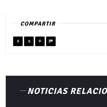
COMPARTIR
NOTICIAS RELACI