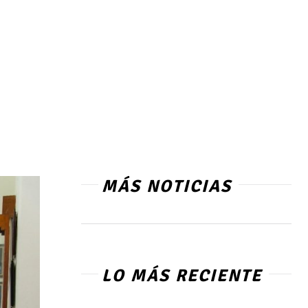
MÁS NOTICIAS
LO MÁS RECIENTE