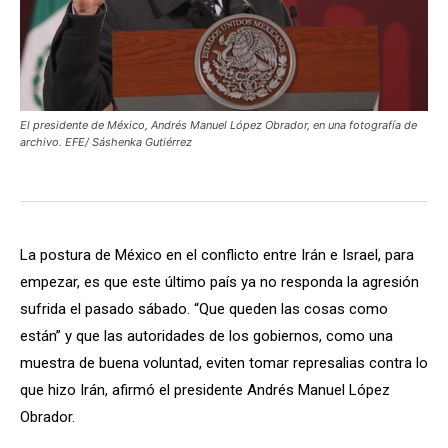
El presidente de México, Andrés Manuel López Obrador, en una fotografía de
archivo. EFE/ Sáshenka Gutiérrez
La postura de México en el conflicto entre Irán e Israel, para
empezar, es que este último país ya no responda la agresión
sufrida el pasado sábado. “Que queden las cosas como
están” y que las autoridades de los gobiernos, como una
muestra de buena voluntad, eviten tomar represalias contra lo
que hizo Irán, afirmó el presidente Andrés Manuel López
Obrador.