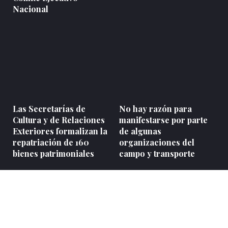
Nacional
Las Secretarías de
No hay razón para
Cultura y de Relaciones
manifestarse por parte
Exteriores formalizan la
de algunas
repatriación de 160
organizaciones del
bienes patrimoniales
campo y transporte