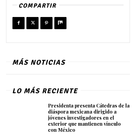
COMPARTIR
MÁS NOTICIAS
LO MÁS RECIENTE
Presidenta presenta Cátedras de la
diáspora mexicana dirigido a
jóvenes investigadores en el
exterior que mantienen vínculo
con México