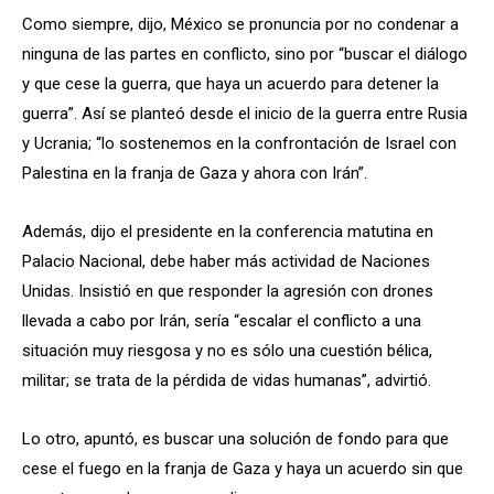
Como siempre, dijo, México se pronuncia por no condenar a
ninguna de las partes en conflicto, sino por “buscar el diálogo
y que cese la guerra, que haya un acuerdo para detener la
guerra”. Así se planteó desde el inicio de la guerra entre Rusia
y Ucrania; “lo sostenemos en la confrontación de Israel con
Palestina en la franja de Gaza y ahora con Irán”.
Además, dijo el presidente en la conferencia matutina en
Palacio Nacional, debe haber más actividad de Naciones
Unidas. Insistió en que responder la agresión con drones
llevada a cabo por Irán, sería “escalar el conflicto a una
situación muy riesgosa y no es sólo una cuestión bélica,
militar; se trata de la pérdida de vidas humanas”, advirtió.
Lo otro, apuntó, es buscar una solución de fondo para que
cese el fuego en la franja de Gaza y haya un acuerdo sin que