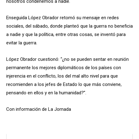
nosotros condenemos a nadie.
Enseguida López Obrador retomó su mensaje en redes
sociales, del sábado, donde planteó que la guerra no beneficia
a nadie y que la política, entre otras cosas, se inventó para
evitar la guerra.
López Obrador cuestionó: “¿no se pueden sentar en reunión
permanente los mejores diplomáticos de los países con
injerencia en el conflicto, los del mal alto nivel para que
recomienden a los jefes de Estado lo que más conviene,
pensando en ellos y en la humanidad?”.
Con información de La Jornada