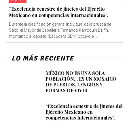
Deportes
“Excelencia ecuestre de jinetes del Ejército
Mexicano en competencias Internacionales”.
Durante la clasificación general individual de la prueba de
Salto, el Mayor de Caballería Fernando Parroquín Delfín,
montando al caballo “Escudero SDN” obtuvo el...
LO MÁS RECIENTE
MÉXICO NO ES UNA SOLA
POBLACIÓN… ES UN MOSAICO
DE PUEBLOS, LENGUAS Y
FORMAS DE VIVIR
“Excelencia ecuestre de jinetes del
Ejército Mexicano en
competencias Internacionales”.