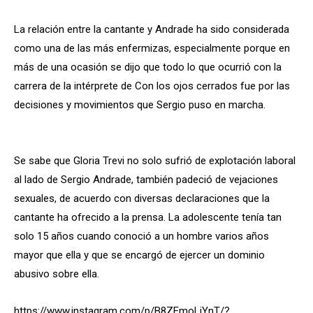
La relación entre la cantante y Andrade ha sido considerada
como una de las más enfermizas, especialmente porque en
más de una ocasión se dijo que todo lo que ocurrió con la
carrera de la intérprete de Con los ojos cerrados fue por las
decisiones y movimientos que Sergio puso en marcha.
Se sabe que Gloria Trevi no solo sufrió de explotación laboral
al lado de Sergio Andrade, también padeció de vejaciones
sexuales, de acuerdo con diversas declaraciones que la
cantante ha ofrecido a la prensa. La adolescente tenía tan
solo 15 años cuando conoció a un hombre varios años
mayor que ella y que se encargó de ejercer un dominio
abusivo sobre ella.
https://www.instagram.com/p/B8ZEmoLjYnT/?