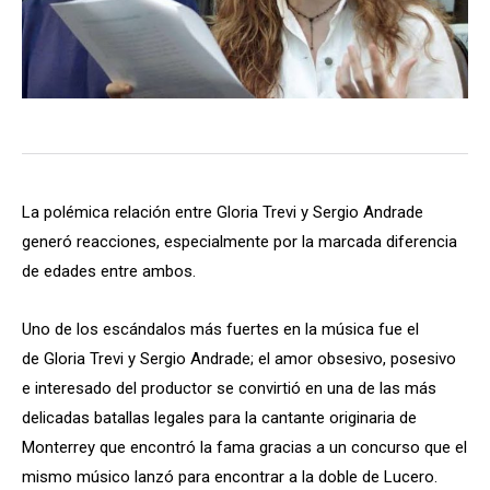
La polémica relación entre Gloria Trevi y Sergio Andrade
generó reacciones, especialmente por la marcada diferencia
de edades entre ambos.
Uno de los escándalos más fuertes en la música fue el
de Gloria Trevi y Sergio Andrade; el amor obsesivo, posesivo
e interesado del productor se convirtió en una de las más
delicadas batallas legales para la cantante originaria de
Monterrey que encontró la fama gracias a un concurso que el
mismo músico lanzó para encontrar a la doble de Lucero.