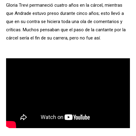
Gloria Trevi permaneció cuatro años en la cárcel, mientras
que Andrade estuvo preso durante cinco años; esto llevó a
que en su contra se hiciera toda una ola de comentarios y
críticas. Muchos pensaban que el paso de la cantante por la
cárcel sería el fin de su carrera, pero no fue así.