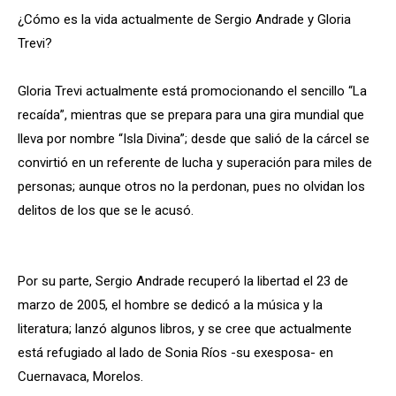
¿Cómo es la vida actualmente de Sergio Andrade y Gloria
Trevi?
Gloria Trevi actualmente está promocionando el sencillo “La
recaída”, mientras que se prepara para una gira mundial que
lleva por nombre “Isla Divina”; desde que salió de la cárcel se
convirtió en un referente de lucha y superación para miles de
personas; aunque otros no la perdonan, pues no olvidan los
delitos de los que se le acusó.
Por su parte, Sergio Andrade recuperó la libertad el 23 de
marzo de 2005, el hombre se dedicó a la música y la
literatura; lanzó algunos libros, y se cree que actualmente
está refugiado al lado de Sonia Ríos -su exesposa- en
Cuernavaca, Morelos.