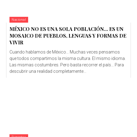
Nacional
MÉXICO NO ES UNA SOLA POBLACIÓN… ES UN
MOSAICO DE PUEBLOS, LENGUAS Y FORMAS DE
VIVIR
Cuando hablamos de México… Muchas veces pensamos
que todos compartimos la misma cultura. El mismo idioma.
Las mismas costumbres. Pero basta recorrer el país… Para
descubrir una realidad completamente...