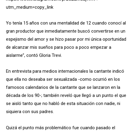
utm_medium=copy_link
Yo tenía 15 años con una mentalidad de 12 cuando conocí al
gran productor que inmediatamente buscó convertirse en un
espejismo del amor y se hizo pasar por mi única oportunidad
de alcanzar mis sueños para poco a poco empezar a
aislarme”, contó Gloria Trevi.
En entrevista para medios internacionales la cantante indicó
que ella no deseaba ser sexualizada -como ocurrió en los
famosos calendarios de la cantante que se lanzaron en la
década de los 90-; también reveló que llegó a un punto el que
se aisló tanto que no habló de esta situación con nadie, ni
siquiera con sus padres.
Quizá el punto más problemático fue cuando pasado el