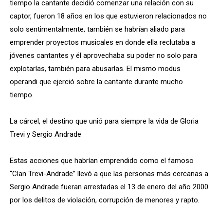
tiempo la cantante decidió comenzar una relación con su
captor, fueron 18 años en los que estuvieron relacionados no
solo sentimentalmente, también se habrían aliado para
emprender proyectos musicales en donde ella reclutaba a
jóvenes cantantes y él aprovechaba su poder no solo para
explotarlas, también para abusarlas. El mismo modus
operandi que ejerció sobre la cantante durante mucho
tiempo.
La cárcel, el destino que unió para siempre la vida de Gloria
Trevi y Sergio Andrade
Estas acciones que habrían emprendido como el famoso
“Clan Trevi-Andrade” llevó a que las personas más cercanas a
Sergio Andrade fueran arrestadas el 13 de enero del año 2000
por los delitos de violación, corrupción de menores y rapto.