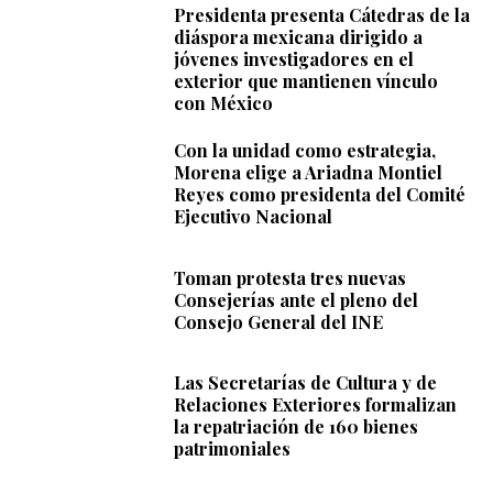
Presidenta presenta Cátedras de la
diáspora mexicana dirigido a
jóvenes investigadores en el
exterior que mantienen vínculo
con México
Con la unidad como estrategia,
Morena elige a Ariadna Montiel
Reyes como presidenta del Comité
Ejecutivo Nacional
Toman protesta tres nuevas
Consejerías ante el pleno del
Consejo General del INE
Las Secretarías de Cultura y de
Relaciones Exteriores formalizan
la repatriación de 160 bienes
patrimoniales