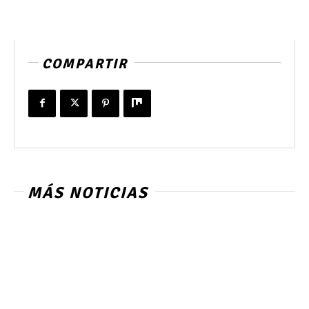
COMPARTIR
MÁS NOTICIAS