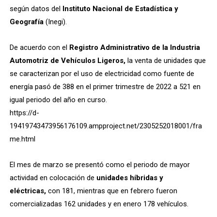
según datos del
Instituto Nacional de Estadística y
Geografía
(Inegi).
De acuerdo con el
Registro Administrativo de la Industria
Automotriz de Vehículos Ligeros,
la venta de unidades que
se caracterizan por el uso de electricidad como fuente de
energía pasó de 388 en el primer trimestre de 2022 a 521 en
igual periodo del año en curso.
https://d-
19419743473956176109.ampproject.net/2305252018001/fra
me.html
El mes de marzo se presentó como el periodo de mayor
actividad en colocación de
unidades híbridas y
eléctricas,
con 181, mientras que en febrero fueron
comercializadas 162 unidades y en enero 178 vehículos.