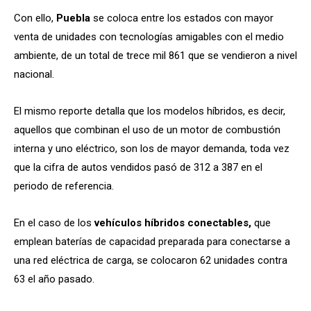
Con ello,
Puebla
se coloca entre los estados con mayor
venta de unidades con tecnologías amigables con el medio
ambiente, de un total de trece mil 861 que se vendieron a nivel
nacional.
El mismo reporte detalla que los modelos híbridos, es decir,
aquellos que combinan el uso de un motor de combustión
interna y uno eléctrico, son los de mayor demanda, toda vez
que la cifra de autos vendidos pasó de 312 a 387 en el
periodo de referencia.
En el caso de los
vehículos híbridos conectables,
que
emplean baterías de capacidad preparada para conectarse a
una red eléctrica de carga, se colocaron 62 unidades contra
63 el año pasado.