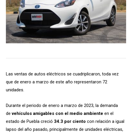
Las ventas de autos eléctricos se cuadriplicaron, toda vez
que de enero a marzo de este año representaron 72
unidades.
Durante el periodo de enero a marzo de 2023, la demanda
de
vehículos amigables con el medio ambiente
en el
estado de Puebla creció
34.3 por ciento
con relación a igual
lapso del año pasado, principalmente de unidades eléctricas,