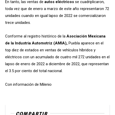
En tanto, las ventas de
autos eléctricos
se cuadriplicaron,
toda vez que de enero a marzo de este año representaron 72
unidades cuando en igual lapso de 2022 se comercializaron
trece unidades.
Conforme al registro histórico de la
Asociación Mexicana
de la Industria Automotriz (AMIA),
Puebla aparece en el
top diez de estados en ventas de vehículos híbridos y
eléctricos con un acumulado de cuatro mil 272 unidades en el
lapso de enero de 2022 a diciembre de 2022, que representan
el 3.5 por ciento del total nacional.
Con información de Milenio
COMPARTIR