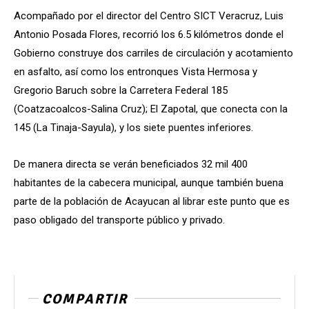
Acompañado por el director del Centro SICT Veracruz, Luis
Antonio Posada Flores, recorrió los 6.5 kilómetros donde el
Gobierno construye dos carriles de circulación y acotamiento
en asfalto, así como los entronques Vista Hermosa y
Gregorio Baruch sobre la Carretera Federal 185
(Coatzacoalcos-Salina Cruz); El Zapotal, que conecta con la
145 (La Tinaja-Sayula), y los siete puentes inferiores.
De manera directa se verán beneficiados 32 mil 400
habitantes de la cabecera municipal, aunque también buena
parte de la población de Acayucan al librar este punto que es
paso obligado del transporte público y privado.
COMPARTIR