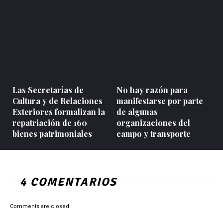
Las Secretarías de
No hay razón para
Cultura y de Relaciones
manifestarse por parte
Exteriores formalizan la
de algunas
repatriación de 160
organizaciones del
bienes patrimoniales
campo y transporte
4 COMENTARIOS
Comments are closed.