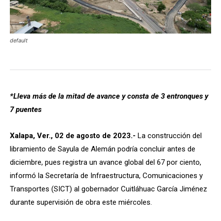
default
*Lleva más de la mitad de avance y consta de 3 entronques y
7 puentes
Xalapa, Ver., 02 de agosto de 2023.-
La construcción del
libramiento de Sayula de Alemán podría concluir antes de
diciembre, pues registra un avance global del 67 por ciento,
informó la Secretaría de Infraestructura, Comunicaciones y
Transportes (SICT) al gobernador Cuitláhuac García Jiménez
durante supervisión de obra este miércoles.