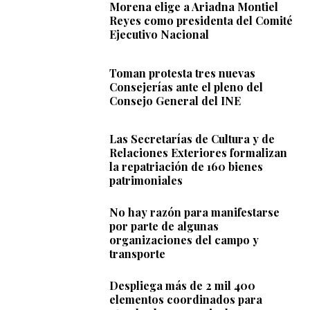
Morena elige a Ariadna Montiel
Reyes como presidenta del Comité
Ejecutivo Nacional
Toman protesta tres nuevas
Consejerías ante el pleno del
Consejo General del INE
Las Secretarías de Cultura y de
Relaciones Exteriores formalizan
la repatriación de 160 bienes
patrimoniales
No hay razón para manifestarse
por parte de algunas
organizaciones del campo y
transporte
Despliega más de 2 mil 400
elementos coordinados para