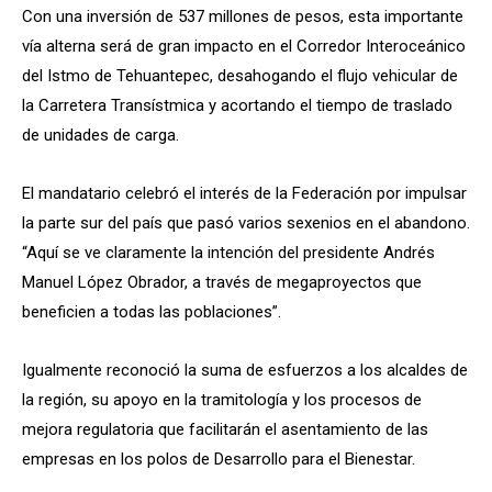
Con una inversión de 537 millones de pesos, esta importante
vía alterna será de gran impacto en el Corredor Interoceánico
del Istmo de Tehuantepec, desahogando el flujo vehicular de
la Carretera Transístmica y acortando el tiempo de traslado
de unidades de carga.
El mandatario celebró el interés de la Federación por impulsar
la parte sur del país que pasó varios sexenios en el abandono.
“Aquí se ve claramente la intención del presidente Andrés
Manuel López Obrador, a través de megaproyectos que
beneficien a todas las poblaciones”.
Igualmente reconoció la suma de esfuerzos a los alcaldes de
la región, su apoyo en la tramitología y los procesos de
mejora regulatoria que facilitarán el asentamiento de las
empresas en los polos de Desarrollo para el Bienestar.