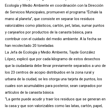
Ecología y Medio Ambiente en coordinación con la Dirección
de Servicios Municipales, promueven el programa “Échale la
mano al planeta”, que consiste en separar los residuos
valorizables como plásticos, cartón, pet, latas, sumar puntos
y canjearlos por productos de la canasta básica, para
contribuir con el cuidado del medio ambiente. A la fecha se
han recolectado 20 toneladas.
La Jefa de Ecología y Medio Ambiente, Tayde González
López, explicó que por cada kilogramo de estos desechos
que la ciudadanía debe llevar previamente separados a uno de
los 23 centros de acopio distribuidos en la zona rural y
urbana de la ciudad, se les otorga una tarjeta de puntos, los
cuales son acumulables para posterior, sean canjeados por
artículos de la canasta básica.
“La gente puede acudir y traer los residuos que se generan en
la casa y que son valorizables como las latas, cartón, papel,