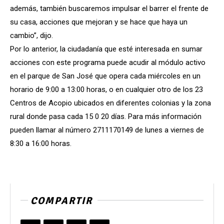
además, también buscaremos impulsar el barrer el frente de
su casa, acciones que mejoran y se hace que haya un
cambio”, dijo.
Por lo anterior, la ciudadanía que esté interesada en sumar
acciones con este programa puede acudir al módulo activo
en el parque de San José que opera cada miércoles en un
horario de 9:00 a 13:00 horas, o en cualquier otro de los 23
Centros de Acopio ubicados en diferentes colonias y la zona
rural donde pasa cada 15 0 20 días. Para más información
pueden llamar al número 2711170149 de lunes a viernes de
8:30 a 16:00 horas.
COMPARTIR