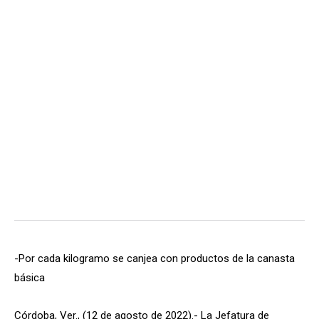
-Por cada kilogramo se canjea con productos de la canasta
básica
Córdoba, Ver., (12 de agosto de 2022).- La Jefatura de