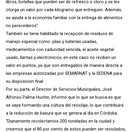
libros, botellas que pueden ser de refresco o cloro y se les
otorga un valor por cada kilogramo que entreguen. Además,
se ayuda a la economía familiar con la entrega de alimentos
no perecederos”.
También se tiene habilitado la recepción de residuos de
manejo especial como: pilas y baterías usadas,
medicamentos con caducidad vencida, el aceite vegetal
usado, llantas y electrónicos; en este caso no reciben un
valor en puntos, ya que son entregados de manera directa a
las empresas autorizadas por SEMARNAT y la SEDENA para
su disposición final.
Por su parte, el Director de Servicios Municipales, José
Alfonso Palma Huchin, informó que lo que se busca es que
se vaya formando una cultura del reciclaje, lo que contribuirá
a la reducción de basura que se genera al día en Córdoba.
“Diariamente recolectamos 200 toneladas en la ciudad y
creemos que el 80 por ciento de estos pueden ser reciclados,