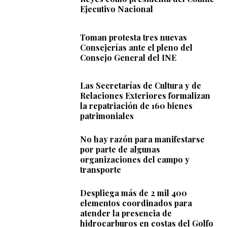
Ejecutivo Nacional
Toman protesta tres nuevas
Consejerías ante el pleno del
Consejo General del INE
Las Secretarías de Cultura y de
Relaciones Exteriores formalizan
la repatriación de 160 bienes
patrimoniales
No hay razón para manifestarse
por parte de algunas
organizaciones del campo y
transporte
Despliega más de 2 mil 400
elementos coordinados para
atender la presencia de
hidrocarburos en costas del Golfo