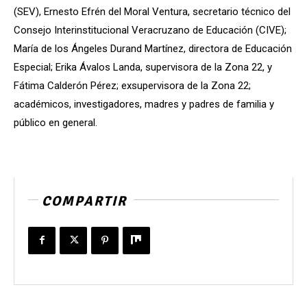
(SEV), Ernesto Efrén del Moral Ventura, secretario técnico del
Consejo Interinstitucional Veracruzano de Educación (CIVE);
María de los Ángeles Durand Martínez, directora de Educación
Especial; Erika Ávalos Landa, supervisora de la Zona 22, y
Fátima Calderón Pérez; exsupervisora de la Zona 22;
académicos, investigadores, madres y padres de familia y
público en general.
COMPARTIR