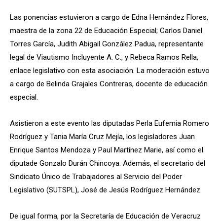
Las ponencias estuvieron a cargo de Edna Hernández Flores,
maestra de la zona 22 de Educación Especial; Carlos Daniel
Torres García, Judith Abigail González Padua, representante
legal de Viautismo Incluyente A. C., y Rebeca Ramos Rella,
enlace legislativo con esta asociación. La moderación estuvo
a cargo de Belinda Grajales Contreras, docente de educación
especial.
Asistieron a este evento las diputadas Perla Eufemia Romero
Rodríguez y Tania María Cruz Mejía, los legisladores Juan
Enrique Santos Mendoza y Paul Martínez Marie, así como el
diputade Gonzalo Durán Chincoya. Además, el secretario del
Sindicato Único de Trabajadores al Servicio del Poder
Legislativo (SUTSPL), José de Jesús Rodríguez Hernández.
De igual forma, por la Secretaría de Educación de Veracruz