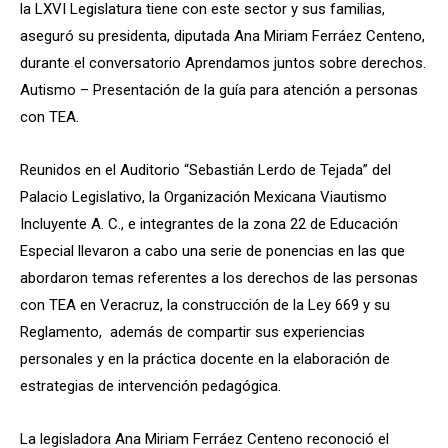
la LXVI Legislatura tiene con este sector y sus familias,
aseguró su presidenta, diputada Ana Miriam Ferráez Centeno,
durante el conversatorio Aprendamos juntos sobre derechos.
Autismo – Presentación de la guía para atención a personas
con TEA.
Reunidos en el Auditorio “Sebastián Lerdo de Tejada” del
Palacio Legislativo, la Organización Mexicana Viautismo
Incluyente A. C., e integrantes de la zona 22 de Educación
Especial llevaron a cabo una serie de ponencias en las que
abordaron temas referentes a los derechos de las personas
con TEA en Veracruz, la construcción de la Ley 669 y su
Reglamento, además de compartir sus experiencias
personales y en la práctica docente en la elaboración de
estrategias de intervención pedagógica.
La legisladora Ana Miriam Ferráez Centeno reconoció el