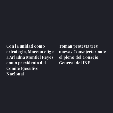
Con la unidad como
Toman protesta tres
estrategia, Morena elige
nuevas Consejerías ante
a Ariadna Montiel Reyes
el pleno del Consejo
como presidenta del
General del INE
Comité Ejecutivo
Nacional