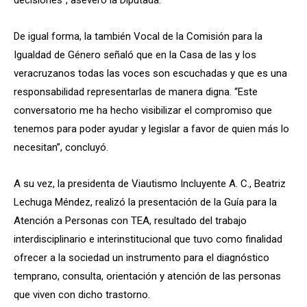
De igual forma, la también Vocal de la Comisión para la
Igualdad de Género señaló que en la Casa de las y los
veracruzanos todas las voces son escuchadas y que es una
responsabilidad representarlas de manera digna. “Este
conversatorio me ha hecho visibilizar el compromiso que
tenemos para poder ayudar y legislar a favor de quien más lo
necesitan”, concluyó.
A su vez, la presidenta de Viautismo Incluyente A. C., Beatriz
Lechuga Méndez, realizó la presentación de la Guía para la
Atención a Personas con TEA, resultado del trabajo
interdisciplinario e interinstitucional que tuvo como finalidad
ofrecer a la sociedad un instrumento para el diagnóstico
temprano, consulta, orientación y atención de las personas
que viven con dicho trastorno.