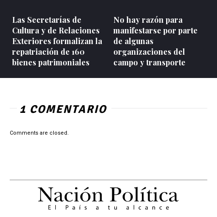
Las Secretarías de
No hay razón para
Cultura y de Relaciones
manifestarse por parte
Exteriores formalizan la
de algunas
repatriación de 160
organizaciones del
bienes patrimoniales
campo y transporte
1 COMENTARIO
Comments are closed.