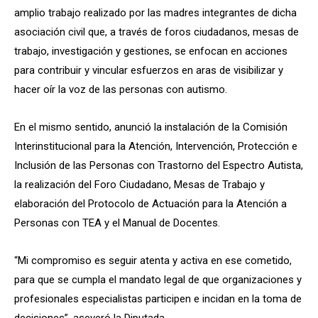
amplio trabajo realizado por las madres integrantes de dicha
asociación civil que, a través de foros ciudadanos, mesas de
trabajo, investigación y gestiones, se enfocan en acciones
para contribuir y vincular esfuerzos en aras de visibilizar y
hacer oír la voz de las personas con autismo.
En el mismo sentido, anunció la instalación de la Comisión
Interinstitucional para la Atención, Intervención, Protección e
Inclusión de las Personas con Trastorno del Espectro Autista,
la realización del Foro Ciudadano, Mesas de Trabajo y
elaboración del Protocolo de Actuación para la Atención a
Personas con TEA y el Manual de Docentes.
“Mi compromiso es seguir atenta y activa en ese cometido,
para que se cumpla el mandato legal de que organizaciones y
profesionales especialistas participen e incidan en la toma de
decisiones”, aseveró la Diputada.