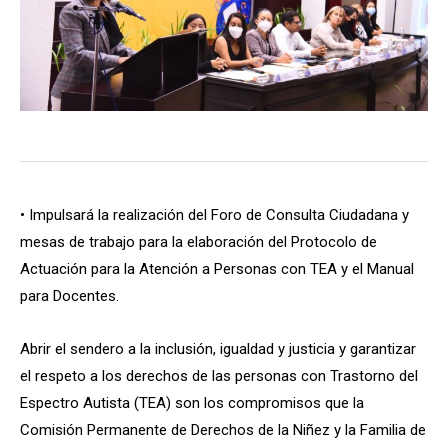
• Impulsará la realización del Foro de Consulta Ciudadana y
mesas de trabajo para la elaboración del Protocolo de
Actuación para la Atención a Personas con TEA y el Manual
para Docentes.
Abrir el sendero a la inclusión, igualdad y justicia y garantizar
el respeto a los derechos de las personas con Trastorno del
Espectro Autista (TEA) son los compromisos que la
Comisión Permanente de Derechos de la Niñez y la Familia de