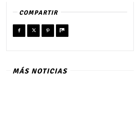
COMPARTIR
MÁS NOTICIAS