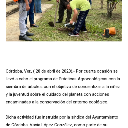
Córdoba, Ver., ( 28 de abril de 2023).- Por cuarta ocasión se
llevó a cabo el programa de Prácticas Agroecológicas con la
siembra de árboles, con el objetivo de concientizar a la niñez
y la juventud sobre el cuidado del planeta con acciones
encaminadas a la conservación del entorno ecológico.
Dicha actividad fue instruida por la síndica del Ayuntamiento
de Córdoba, Vania López González, como parte de su