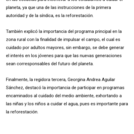
planeta, ya que una de las instrucciones de la primera
autoridad y de la síndica, es la reforestación.
También explicó la importancia del programa principal en la
zona rural con la finalidad de impulsar el campo, el cual es
cuidado por adultos mayores, sin embargo, se debe generar
el interés en los jóvenes para que las nuevas generaciones
sean corresponsables del futuro del planeta.
Finalmente, la regidora tercera, Georgina Andrea Aguilar
Sánchez, destacó la importancia de participar en programas
encaminados al cuidado del medio ambiente, exhortando a
las niñas y los niños a cuidar el agua, pues es importante para
la reforestación.