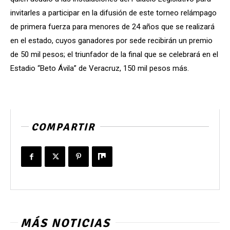
invitarles a participar en la difusión de este torneo relámpago
de primera fuerza para menores de 24 años que se realizará
en el estado, cuyos ganadores por sede recibirán un premio
de 50 mil pesos; el triunfador de la final que se celebrará en el
Estadio “Beto Ávila” de Veracruz, 150 mil pesos más.
COMPARTIR
MÁS NOTICIAS