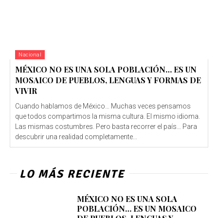
Nacional
MÉXICO NO ES UNA SOLA POBLACIÓN… ES UN
MOSAICO DE PUEBLOS, LENGUAS Y FORMAS DE
VIVIR
Cuando hablamos de México… Muchas veces pensamos
que todos compartimos la misma cultura. El mismo idioma.
Las mismas costumbres. Pero basta recorrer el país… Para
descubrir una realidad completamente...
LO MÁS RECIENTE
MÉXICO NO ES UNA SOLA
POBLACIÓN… ES UN MOSAICO