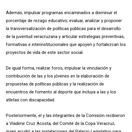
Además, impulsar programas encaminados a disminuir el
porcentaje de rezago educativo; evaluar, analizar y proponer
la transversalización de políticas públicas para el desarrollo
de la juventud veracruzana y articular estrategias preventivas,
formativas e interinstitucionales que apoyen y fortalezcan los
proyectos de vida de este sector social.
De igual forma, realizar foros, impulsar la vinculación y
contribución de las y los jóvenes en la elaboración de
propuestas de políticas públicas y la realización de
encuentros de fomento al deporte que incluya a las y los
atletas con discapacidad.
Posteriormente, el y las integrantes de la Comisión recibieron
a Vladimir Cruz Acosta, del Comité de la Copa Veracruz,
quien acudió a las instalaciones del Palacio Legislativo para