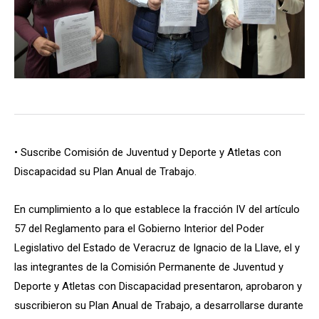
• Suscribe Comisión de Juventud y Deporte y Atletas con
Discapacidad su Plan Anual de Trabajo.
En cumplimiento a lo que establece la fracción IV del artículo
57 del Reglamento para el Gobierno Interior del Poder
Legislativo del Estado de Veracruz de Ignacio de la Llave, el y
las integrantes de la Comisión Permanente de Juventud y
Deporte y Atletas con Discapacidad presentaron, aprobaron y
suscribieron su Plan Anual de Trabajo, a desarrollarse durante