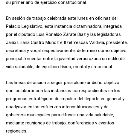
su primer año de ejercicio constitucional.
En sesión de trabajo celebrada este lunes en oficinas del
Palacio Legislativo, esta instancia dictaminadora, integrada
por el diputado Luis Ronaldo Zárate Díaz y las legisladoras
Janix Liliana Castro Muñoz e Itzel Yescas Valdivia, presidente,
secretaria y vocal respectivamente, determinó como objetivo
principal fomentar entre la juventud veracruzana un estilo de
vida saludable, de equilibrio físico, mental y emocional.
Las líneas de acción a seguir para alcanzar dicho objetivo
son: colaborar con las instancias correspondientes en los
programas estratégicos de impulso del deporte en general y
coadyuvar en los esfuerzos interinstitucionales y de
gobiernos municipales para difundir una vida saludable,
mediante reuniones de trabajo, conferencias y eventos
regionales.