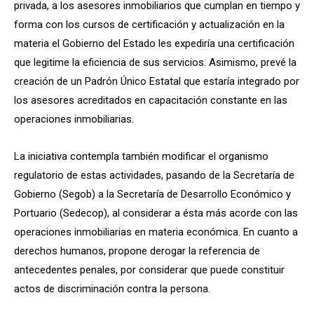
privada, a los asesores inmobiliarios que cumplan en tiempo y
forma con los cursos de certificación y actualización en la
materia el Gobierno del Estado les expediría una certificación
que legitime la eficiencia de sus servicios. Asimismo, prevé la
creación de un Padrón Único Estatal que estaría integrado por
los asesores acreditados en capacitación constante en las
operaciones inmobiliarias.
La iniciativa contempla también modificar el organismo
regulatorio de estas actividades, pasando de la Secretaría de
Gobierno (Segob) a la Secretaría de Desarrollo Económico y
Portuario (Sedecop), al considerar a ésta más acorde con las
operaciones inmobiliarias en materia económica. En cuanto a
derechos humanos, propone derogar la referencia de
antecedentes penales, por considerar que puede constituir
actos de discriminación contra la persona.