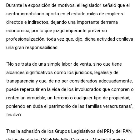
Durante la exposición de motivos, el legislador señaló que el
sector inmobiliario aporta en el estado miles de empleos
directos e indirectos, dejando una importante derrama
económica, por lo que juzgó imperante prever su
profesionalización, toda vez que, dijo, dicha actividad conlleva
una gran responsabilidad.
“No se trata de una simple labor de venta, sino que tiene
alcances significativos como los jurídicos, legales y de
transparencia y que, de no ser considerados adecuadamente,
puede repercutir en la vida de los involucrados que compren o
renten un inmueble, un terreno o cualquier tipo de propiedad,
poniendo en duda el patrimonio de las familias veracruzanas”,
finalizó.
Tras la adhesión de los Grupos Legislativos del PRI y del PAN,
de las diputadas Citlali Medellín Careaga y Maribel Ramírez