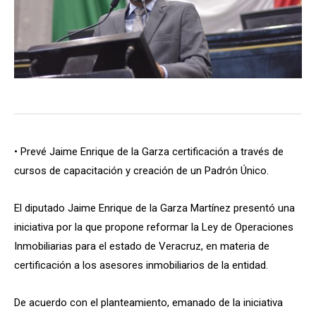
• Prevé Jaime Enrique de la Garza certificación a través de
cursos de capacitación y creación de un Padrón Único.
El diputado Jaime Enrique de la Garza Martínez presentó una
iniciativa por la que propone reformar la Ley de Operaciones
Inmobiliarias para el estado de Veracruz, en materia de
certificación a los asesores inmobiliarios de la entidad.
De acuerdo con el planteamiento, emanado de la iniciativa