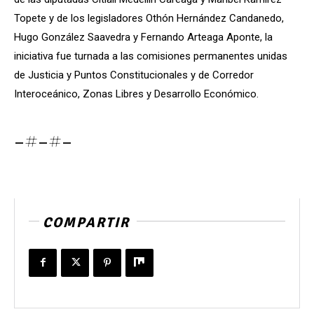
Topete y de los legisladores Othón Hernández Candanedo,
Hugo González Saavedra y Fernando Arteaga Aponte, la
iniciativa fue turnada a las comisiones permanentes unidas
de Justicia y Puntos Constitucionales y de Corredor
Interoceánico, Zonas Libres y Desarrollo Económico.
-#-#-
COMPARTIR