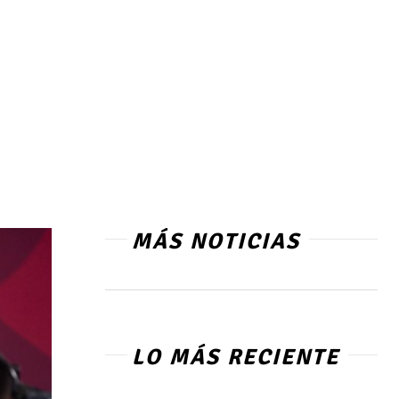
MÁS NOTICIAS
LO MÁS RECIENTE