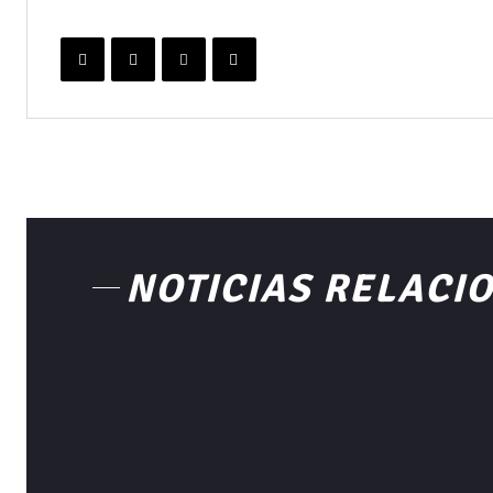
NOTICIAS RELACI