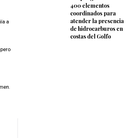
400 elementos
coordinados para
atender la presencia
ía a
de hidrocarburos en
costas del Golfo
 pero
rmen.