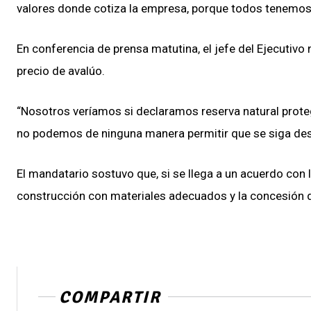
valores donde cotiza la empresa, porque todos tenemos
En conferencia de prensa matutina, el jefe del Ejecutivo
precio de avalúo.
“Nosotros veríamos si declaramos reserva natural proteg
no podemos de ninguna manera permitir que se siga des
El mandatario sostuvo que, si se llega a un acuerdo con 
construcción con materiales adecuados y la concesión de
COMPARTIR