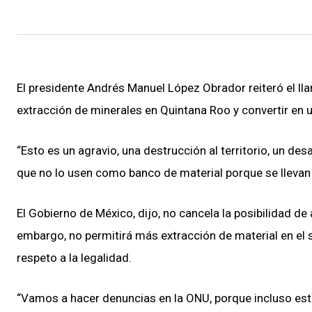
El presidente Andrés Manuel López Obrador reiteró el llam
extracción de minerales en Quintana Roo y convertir en u
“Esto es un agravio, una destrucción al territorio, un de
que no lo usen como banco de material porque se llevan
El Gobierno de México, dijo, no cancela la posibilidad de
embargo, no permitirá más extracción de material en el s
respeto a la legalidad.
“Vamos a hacer denuncias en la ONU, porque incluso est