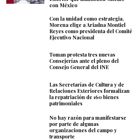
con México
Con la unidad como estrategia,
Morena elige a Ariadna Montiel
Reyes como presidenta del Comité
Ejecutivo Nacional
Toman protesta tres nuevas
Consejerías ante el pleno del
Consejo General del INE
Las Secretarías de Cultura y de
Relaciones Exteriores formalizan
la repatriación de 160 bienes
patrimoniales
No hay razón para manifestarse
por parte de algunas
organizaciones del campo y
transporte