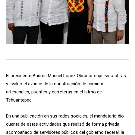
El presidente Andrés Manuel López Obrador supervisó obras
y evaluó el avance de la construcción de caminos
artesanales, puentes y carreteras en el Istmo de
Tehuantepec.
En una publicación en sus redes sociales, el mandatario dio
cuenta de estas actividades que realizó de forma privada
acompañado de servidores públicos del gobierno federal, la