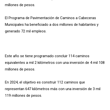
millones de pesos.
El Programa de Pavimentación de Caminos a Cabeceras
Municipales ha beneficiado a dos millones de habitantes y
generado 72 mil empleos.
Este año se tiene programado concluir 114 caminos
equivalentes a mil 2 kilómetros con una inversión de 4 mil 108
millones de pesos.
En 2024, el objetivo es construir 112 caminos que
representan 647 kilómetros más con una inversión de 3 mil
119 millones de pesos.