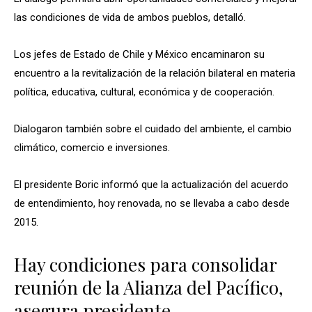
las condiciones de vida de ambos pueblos, detalló.
Los jefes de Estado de Chile y México encaminaron su
encuentro a la revitalización de la relación bilateral en materia
política, educativa, cultural, económica y de cooperación.
Dialogaron también sobre el cuidado del ambiente, el cambio
climático, comercio e inversiones.
El presidente Boric informó que la actualización del acuerdo
de entendimiento, hoy renovada, no se llevaba a cabo desde
2015.
Hay condiciones para consolidar
reunión de la Alianza del Pacífico,
asegura presidente