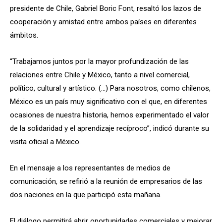
presidente de Chile, Gabriel Boric Font, resaltó los lazos de
cooperación y amistad entre ambos países en diferentes
ámbitos.
“Trabajamos juntos por la mayor profundización de las
relaciones entre Chile y México, tanto a nivel comercial,
político, cultural y artístico. (…) Para nosotros, como chilenos,
México es un país muy significativo con el que, en diferentes
ocasiones de nuestra historia, hemos experimentado el valor
de la solidaridad y el aprendizaje recíproco”, indicó durante su
visita oficial a México.
En el mensaje a los representantes de medios de
comunicación, se refirió a la reunión de empresarios de las
dos naciones en la que participó esta mañana.
El diálogo permitirá abrir oportunidades comerciales y mejorar