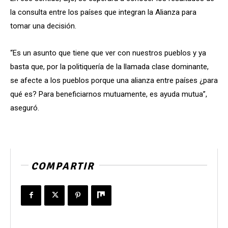
la consulta entre los países que integran la Alianza para
tomar una decisión.
“Es un asunto que tiene que ver con nuestros pueblos y ya
basta que, por la politiquería de la llamada clase dominante,
se afecte a los pueblos porque una alianza entre países ¿para
qué es? Para beneficiarnos mutuamente, es ayuda mutua”,
aseguró.
COMPARTIR