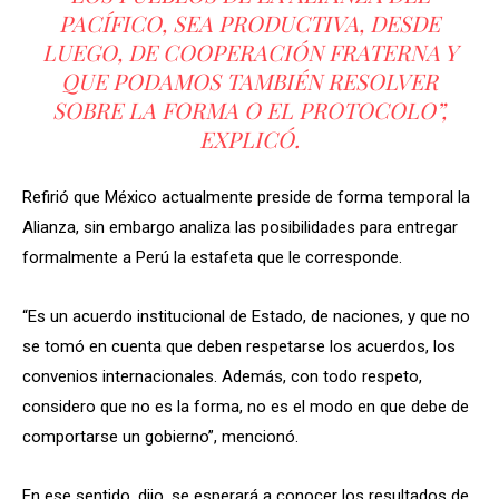
PACÍFICO, SEA PRODUCTIVA, DESDE
LUEGO, DE COOPERACIÓN FRATERNA Y
QUE PODAMOS TAMBIÉN RESOLVER
SOBRE LA FORMA O EL PROTOCOLO”,
EXPLICÓ.
Refirió que México actualmente preside de forma temporal la
Alianza, sin embargo analiza las posibilidades para entregar
formalmente a Perú la estafeta que le corresponde.
“Es un acuerdo institucional de Estado, de naciones, y que no
se tomó en cuenta que deben respetarse los acuerdos, los
convenios internacionales. Además, con todo respeto,
considero que no es la forma, no es el modo en que debe de
comportarse un gobierno”, mencionó.
En ese sentido, dijo, se esperará a conocer los resultados de