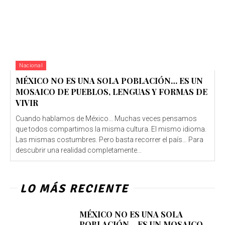
Nacional
MÉXICO NO ES UNA SOLA POBLACIÓN… ES UN
MOSAICO DE PUEBLOS, LENGUAS Y FORMAS DE
VIVIR
Cuando hablamos de México… Muchas veces pensamos
que todos compartimos la misma cultura. El mismo idioma.
Las mismas costumbres. Pero basta recorrer el país… Para
descubrir una realidad completamente...
LO MÁS RECIENTE
MÉXICO NO ES UNA SOLA
POBLACIÓN… ES UN MOSAICO