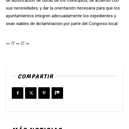
de autorización de obras de los municipios, de acuerdo con
sus necesidades, y dar la orientación necesaria para que los
ayuntamientos integren adecuadamente los expedientes y
sean viables de dictaminación por parte del Congreso local.
-#-#-
COMPARTIR