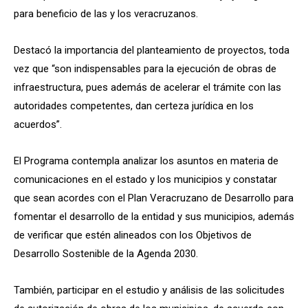
para beneficio de las y los veracruzanos.
Destacó la importancia del planteamiento de proyectos, toda
vez que “son indispensables para la ejecución de obras de
infraestructura, pues además de acelerar el trámite con las
autoridades competentes, dan certeza jurídica en los
acuerdos”.
El Programa contempla analizar los asuntos en materia de
comunicaciones en el estado y los municipios y constatar
que sean acordes con el Plan Veracruzano de Desarrollo para
fomentar el desarrollo de la entidad y sus municipios, además
de verificar que estén alineados con los Objetivos de
Desarrollo Sostenible de la Agenda 2030.
También, participar en el estudio y análisis de las solicitudes