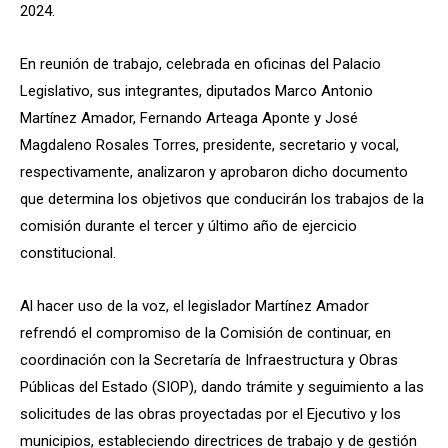
2024.
En reunión de trabajo, celebrada en oficinas del Palacio
Legislativo, sus integrantes, diputados Marco Antonio
Martínez Amador, Fernando Arteaga Aponte y José
Magdaleno Rosales Torres, presidente, secretario y vocal,
respectivamente, analizaron y aprobaron dicho documento
que determina los objetivos que conducirán los trabajos de la
comisión durante el tercer y último año de ejercicio
constitucional.
Al hacer uso de la voz, el legislador Martínez Amador
refrendó el compromiso de la Comisión de continuar, en
coordinación con la Secretaría de Infraestructura y Obras
Públicas del Estado (SIOP), dando trámite y seguimiento a las
solicitudes de las obras proyectadas por el Ejecutivo y los
municipios, estableciendo directrices de trabajo y de gestión