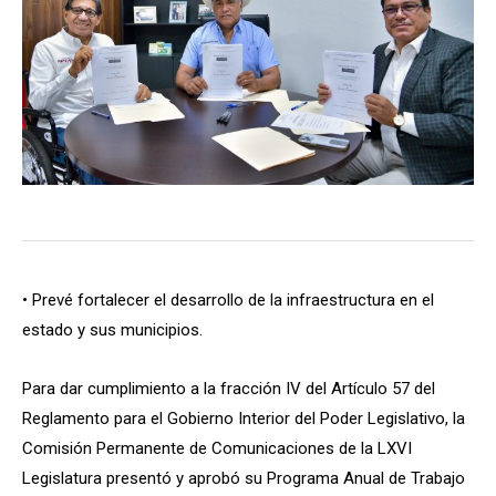
• Prevé fortalecer el desarrollo de la infraestructura en el
estado y sus municipios.
Para dar cumplimiento a la fracción IV del Artículo 57 del
Reglamento para el Gobierno Interior del Poder Legislativo, la
Comisión Permanente de Comunicaciones de la LXVI
Legislatura presentó y aprobó su Programa Anual de Trabajo