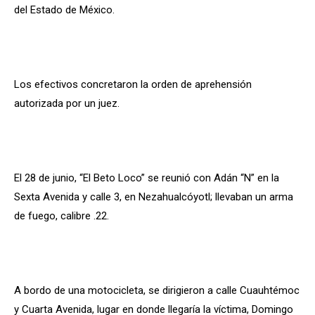
del Estado de México.
Los efectivos concretaron la orden de aprehensión
autorizada por un juez.
El 28 de junio, “El Beto Loco” se reunió con Adán “N” en la
Sexta Avenida y calle 3, en Nezahualcóyotl; llevaban un arma
de fuego, calibre .22.
A bordo de una motocicleta, se dirigieron a calle Cuauhtémoc
y Cuarta Avenida, lugar en donde llegaría la víctima, Domingo