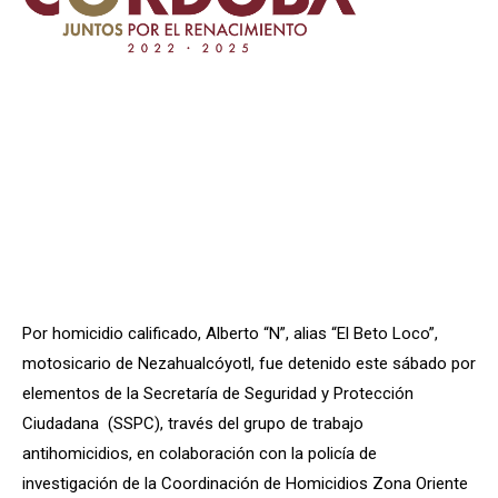
Por homicidio calificado, Alberto “N”, alias “El Beto Loco”,
motosicario de Nezahualcóyotl, fue detenido este sábado por
elementos de la Secretaría de Seguridad y Protección
Ciudadana (SSPC), través del grupo de trabajo
antihomicidios, en colaboración con la policía de
investigación de la Coordinación de Homicidios Zona Oriente