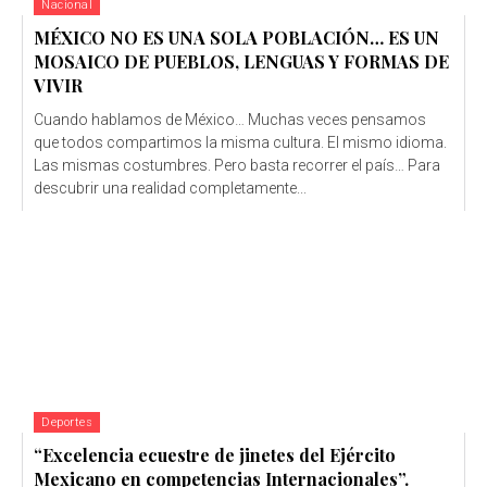
Nacional
MÉXICO NO ES UNA SOLA POBLACIÓN… ES UN
MOSAICO DE PUEBLOS, LENGUAS Y FORMAS DE
VIVIR
Cuando hablamos de México… Muchas veces pensamos
que todos compartimos la misma cultura. El mismo idioma.
Las mismas costumbres. Pero basta recorrer el país… Para
descubrir una realidad completamente...
Deportes
“Excelencia ecuestre de jinetes del Ejército
Mexicano en competencias Internacionales”.