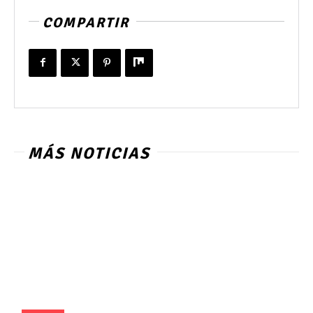
COMPARTIR
MÁS NOTICIAS