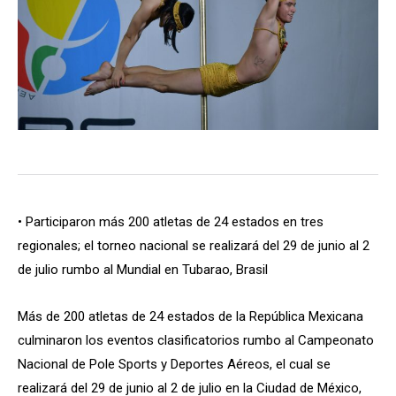
• Participaron más 200 atletas de 24 estados en tres
regionales; el torneo nacional se realizará del 29 de junio al 2
de julio rumbo al Mundial en Tubarao, Brasil
Más de 200 atletas de 24 estados de la República Mexicana
culminaron los eventos clasificatorios rumbo al Campeonato
Nacional de Pole Sports y Deportes Aéreos, el cual se
realizará del 29 de junio al 2 de julio en la Ciudad de México,