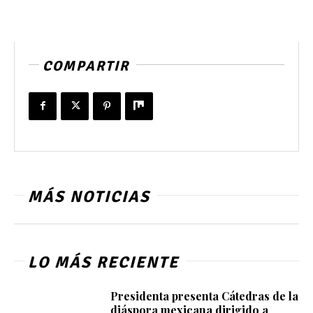
COMPARTIR
MÁS NOTICIAS
LO MÁS RECIENTE
Presidenta presenta Cátedras de la
diáspora mexicana dirigido a