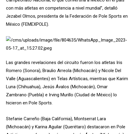
con más atletas en competencia a nivel mundial”, detalló
Jezabel Olmos, presidenta de la Federación de Pole Sports en
México (FEMEXPOLE).
Las grandes revelaciones del circuito fueron los atletas Iris
Romero (Sonora), Braulio Arreola (Michoacán) y Nicole Del
Valle (Aguascalientes) en Telas Artísticas, mientras que Karim
Luna (Chihuahua), Jesús Ávalos (Michoacán), Omar
Zambrano (Puebla) e Irving Murillo (Ciudad de México) lo
hicieron en Pole Sports.
Stefanie Carreño (Baja California), Montserrat Lara
(Michoacán) y Karina Aguilar (Querétaro) destacaron en Pole