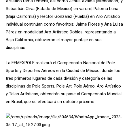
Artístico rama femenil, así como Jesús Ávalos (Michoacán) y
Sebastián Oliva (Estado de México) en varonil; Paloma Luna
(Baja California) y Héctor González (Puebla) en Aro Artístico
individual continúan como favoritos; Jaime Flores y Ana Luisa
Pérez en modalidad Aro Artístico Dobles, representando a
Baja California, obtuvieron el mayor puntaje en sus
disciplinas.
La FEMEXPOLE realizará el Campeonato Nacional de Pole
Sports y Deportes Aéreos en la Ciudad de México, donde los
tres primeros lugares de cada división y categoría de las
disciplinas de Pole Sports, Pole Art, Pole Aéreo, Aro Artístico
y Telas Artísticas, obtendrán su pase al Campeonato Mundial
en Brasil, que se efectuará en octubre próximo.