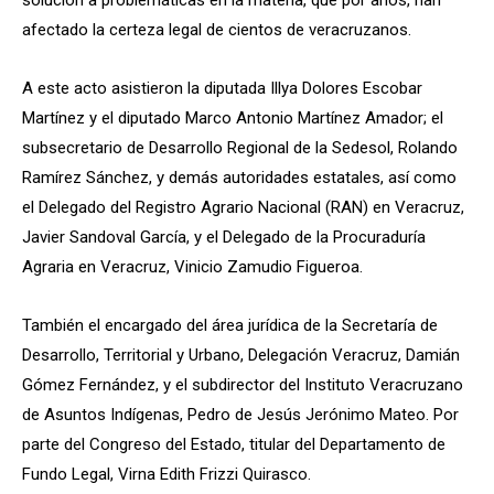
afectado la certeza legal de cientos de veracruzanos.
A este acto asistieron la diputada Illya Dolores Escobar
Martínez y el diputado Marco Antonio Martínez Amador; el
subsecretario de Desarrollo Regional de la Sedesol, Rolando
Ramírez Sánchez, y demás autoridades estatales, así como
el Delegado del Registro Agrario Nacional (RAN) en Veracruz,
Javier Sandoval García, y el Delegado de la Procuraduría
Agraria en Veracruz, Vinicio Zamudio Figueroa.
También el encargado del área jurídica de la Secretaría de
Desarrollo, Territorial y Urbano, Delegación Veracruz, Damián
Gómez Fernández, y el subdirector del Instituto Veracruzano
de Asuntos Indígenas, Pedro de Jesús Jerónimo Mateo. Por
parte del Congreso del Estado, titular del Departamento de
Fundo Legal, Virna Edith Frizzi Quirasco.