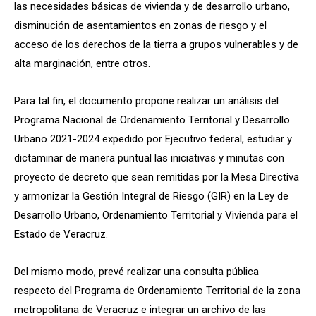
las necesidades básicas de vivienda y de desarrollo urbano,
disminución de asentamientos en zonas de riesgo y el
acceso de los derechos de la tierra a grupos vulnerables y de
alta marginación, entre otros.
Para tal fin, el documento propone realizar un análisis del
Programa Nacional de Ordenamiento Territorial y Desarrollo
Urbano 2021-2024 expedido por Ejecutivo federal, estudiar y
dictaminar de manera puntual las iniciativas y minutas con
proyecto de decreto que sean remitidas por la Mesa Directiva
y armonizar la Gestión Integral de Riesgo (GIR) en la Ley de
Desarrollo Urbano, Ordenamiento Territorial y Vivienda para el
Estado de Veracruz.
Del mismo modo, prevé realizar una consulta pública
respecto del Programa de Ordenamiento Territorial de la zona
metropolitana de Veracruz e integrar un archivo de las