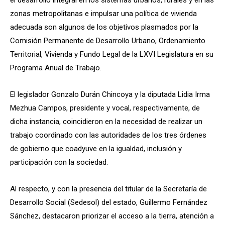
zonas metropolitanas e impulsar una política de vivienda
adecuada son algunos de los objetivos plasmados por la
Comisión Permanente de Desarrollo Urbano, Ordenamiento
Territorial, Vivienda y Fundo Legal de la LXVI Legislatura en su
Programa Anual de Trabajo.
El legislador Gonzalo Durán Chincoya y la diputada Lidia Irma
Mezhua Campos, presidente y vocal, respectivamente, de
dicha instancia, coincidieron en la necesidad de realizar un
trabajo coordinado con las autoridades de los tres órdenes
de gobierno que coadyuve en la igualdad, inclusión y
participación con la sociedad.
Al respecto, y con la presencia del titular de la Secretaría de
Desarrollo Social (Sedesol) del estado, Guillermo Fernández
Sánchez, destacaron priorizar el acceso a la tierra, atención a