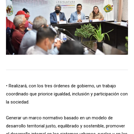
• Realizará, con los tres órdenes de gobierno, un trabajo
coordinado que priorice igualdad, inclusión y participación con
la sociedad.
Generar un marco normativo basado en un modelo de
desarrollo territorial justo, equilibrado y sostenible, promover
el desarrollo integral en los sistemas urbanos, rurales y en las