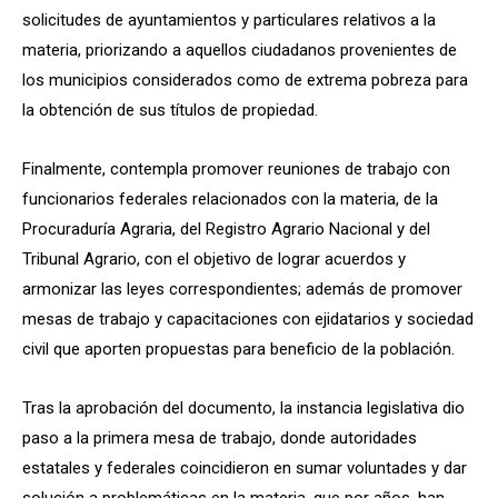
solicitudes de ayuntamientos y particulares relativos a la
materia, priorizando a aquellos ciudadanos provenientes de
los municipios considerados como de extrema pobreza para
la obtención de sus títulos de propiedad.
Finalmente, contempla promover reuniones de trabajo con
funcionarios federales relacionados con la materia, de la
Procuraduría Agraria, del Registro Agrario Nacional y del
Tribunal Agrario, con el objetivo de lograr acuerdos y
armonizar las leyes correspondientes; además de promover
mesas de trabajo y capacitaciones con ejidatarios y sociedad
civil que aporten propuestas para beneficio de la población.
Tras la aprobación del documento, la instancia legislativa dio
paso a la primera mesa de trabajo, donde autoridades
estatales y federales coincidieron en sumar voluntades y dar
solución a problemáticas en la materia, que por años, han