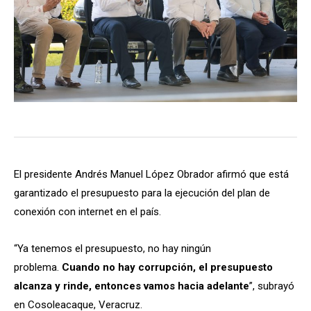
El presidente Andrés Manuel López Obrador afirmó que está
garantizado el presupuesto para la ejecución del plan de
conexión con internet en el país.
“Ya tenemos el presupuesto, no hay ningún
problema.
Cuando no hay corrupción, el presupuesto
alcanza y rinde, entonces vamos hacia adelante
”, subrayó
en Cosoleacaque, Veracruz.