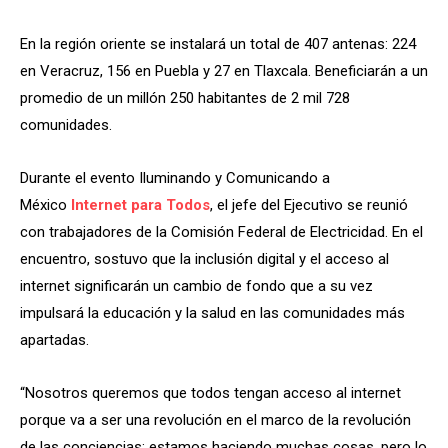
En la región oriente se instalará un total de 407 antenas: 224
en Veracruz, 156 en Puebla y 27 en Tlaxcala. Beneficiarán a un
promedio de un millón 250 habitantes de 2 mil 728
comunidades.
Durante el evento Iluminando y Comunicando a
México
Internet para Todos
, el jefe del Ejecutivo se reunió
con trabajadores de la Comisión Federal de Electricidad. En el
encuentro, sostuvo que la inclusión digital y el acceso al
internet significarán un cambio de fondo que a su vez
impulsará la educación y la salud en las comunidades más
apartadas.
“Nosotros queremos que todos tengan acceso al internet
porque va a ser una revolución en el marco de la revolución
de las conciencias; estamos haciendo muchas cosas, pero lo