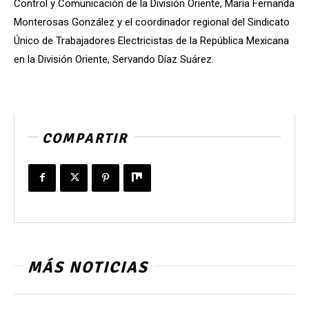
Control y Comunicación de la División Oriente, María Fernanda
Monterosas González y el coordinador regional del Sindicato
Único de Trabajadores Electricistas de la República Mexicana
en la División Oriente, Servando Díaz Suárez.
COMPARTIR
MÁS NOTICIAS