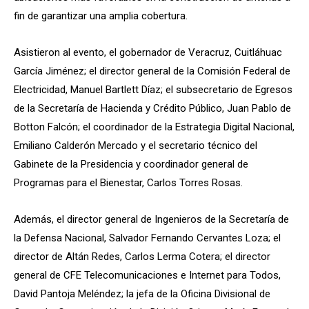
fin de garantizar una amplia cobertura.
Asistieron al evento, el gobernador de Veracruz, Cuitláhuac
García Jiménez; el director general de la Comisión Federal de
Electricidad, Manuel Bartlett Díaz; el subsecretario de Egresos
de la Secretaría de Hacienda y Crédito Público, Juan Pablo de
Botton Falcón; el coordinador de la Estrategia Digital Nacional,
Emiliano Calderón Mercado y el secretario técnico del
Gabinete de la Presidencia y coordinador general de
Programas para el Bienestar, Carlos Torres Rosas.
Además, el director general de Ingenieros de la Secretaría de
la Defensa Nacional, Salvador Fernando Cervantes Loza; el
director de Altán Redes, Carlos Lerma Cotera; el director
general de CFE Telecomunicaciones e Internet para Todos,
David Pantoja Meléndez; la jefa de la Oficina Divisional de