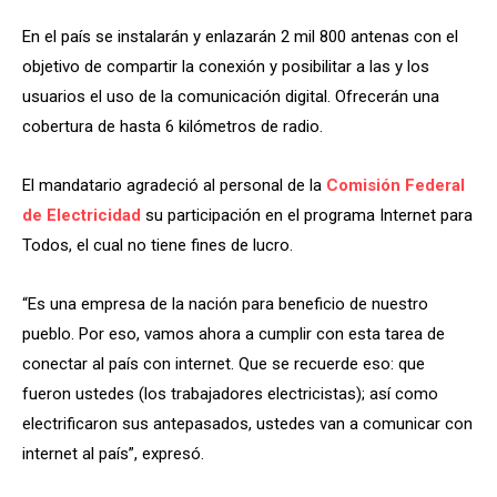
En el país se instalarán y enlazarán 2 mil 800 antenas con el
objetivo de compartir la conexión y posibilitar a las y los
usuarios el uso de la comunicación digital. Ofrecerán una
cobertura de hasta 6 kilómetros de radio.
El mandatario agradeció al personal de la
Comisión Federal
de Electricidad
su participación en el programa Internet para
Todos, el cual no tiene fines de lucro.
“Es una empresa de la nación para beneficio de nuestro
pueblo. Por eso, vamos ahora a cumplir con esta tarea de
conectar al país con internet. Que se recuerde eso: que
fueron ustedes (los trabajadores electricistas); así como
electrificaron sus antepasados, ustedes van a comunicar con
internet al país”, expresó.