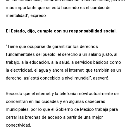
más importante que se está haciendo es el cambio de
mentalidad”, expresó.
El Estado, dijo, cumple con su responsabilidad social.
“Tiene que ocuparse de garantizar los derechos
fundamentales del pueblo: el derecho a un salario justo, al
trabajo, a la educación, a la salud, a servicios básicos como
la electricidad, el agua y ahora el internet, que también es un
derecho, así está concebido a nivel mundial”, aseveró.
Recordó que el internet y la telefonía móvil actualmente se
concentran en las ciudades y en algunas cabeceras
municipales, por lo que el Gobierno de México trabaja para
cerrar las brechas de acceso a partir de una mejor
conectividad.