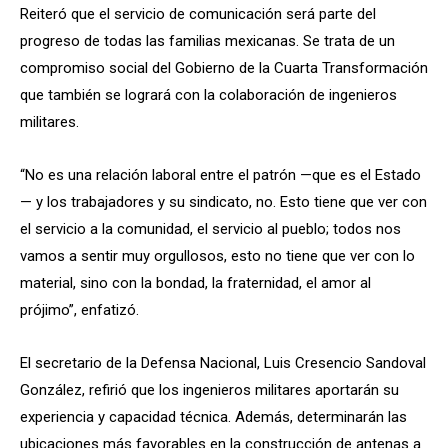
Reiteró que el servicio de comunicación será parte del
progreso de todas las familias mexicanas. Se trata de un
compromiso social del Gobierno de la Cuarta Transformación
que también se logrará con la colaboración de ingenieros
militares.
“No es una relación laboral entre el patrón —que es el Estado
— y los trabajadores y su sindicato, no. Esto tiene que ver con
el servicio a la comunidad, el servicio al pueblo; todos nos
vamos a sentir muy orgullosos, esto no tiene que ver con lo
material, sino con la bondad, la fraternidad, el amor al
prójimo”, enfatizó.
El secretario de la Defensa Nacional, Luis Cresencio Sandoval
González, refirió que los ingenieros militares aportarán su
experiencia y capacidad técnica. Además, determinarán las
ubicaciones más favorables en la construcción de antenas a