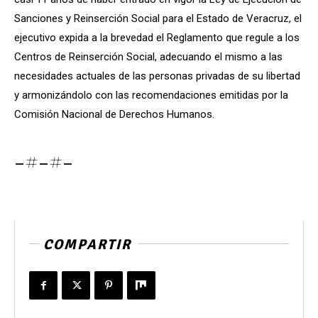
Sanciones y Reinserción Social para el Estado de Veracruz, el
ejecutivo expida a la brevedad el Reglamento que regule a los
Centros de Reinserción Social, adecuando el mismo a las
necesidades actuales de las personas privadas de su libertad
y armonizándolo con las recomendaciones emitidas por la
Comisión Nacional de Derechos Humanos.
-#-#-
COMPARTIR