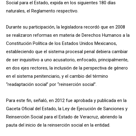
Social para el Estado, expida en los siguientes 180 días
naturales, el Reglamento respectivo.
Durante su participación, la legisladora recordó que en 2008
se realizaron reformas en materia de Derechos Humanos a la
Constitución Política de los Estados Unidos Mexicanos,
estableciendo que el sistema procesal penal debiera cambiar
de ser inquisitivo a uno acusatorio, enfocado, principalmente,
en dos ejes rectores, la inclusión de la perspectiva de género
en el sistema penitenciario, y el cambio del término
“readaptación social” por “reinserción social”.
Para este fin, señaló, en 2012 fue aprobada y publicada en la
Gaceta Oficial del Estado, la Ley de Ejecución de Sanciones y
Reinserción Social para el Estado de Veracruz, abriendo la
pauta del inicio de la reinserción social en la entidad.