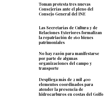
Toman protesta tres nuevas
Consejerías ante el pleno del
Consejo General del INE
Las Secretarías de Cultura y de
Relaciones Exteriores formalizan
la repatriación de 160 bienes
patrimoniales
No hay razón para manifestarse
por parte de algunas
organizaciones del campo y
transporte
Despliega más de 2 mil 400
elementos coordinados para
atender la presencia de
hidrocarburos en costas del Golfo