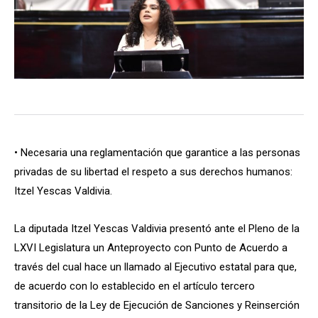
• Necesaria una reglamentación que garantice a las personas
privadas de su libertad el respeto a sus derechos humanos:
Itzel Yescas Valdivia.
La diputada Itzel Yescas Valdivia presentó ante el Pleno de la
LXVI Legislatura un Anteproyecto con Punto de Acuerdo a
través del cual hace un llamado al Ejecutivo estatal para que,
de acuerdo con lo establecido en el artículo tercero
transitorio de la Ley de Ejecución de Sanciones y Reinserción