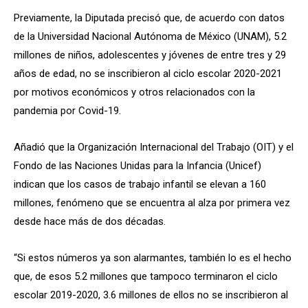
Previamente, la Diputada precisó que, de acuerdo con datos
de la Universidad Nacional Autónoma de México (UNAM), 5.2
millones de niños, adolescentes y jóvenes de entre tres y 29
años de edad, no se inscribieron al ciclo escolar 2020-2021
por motivos económicos y otros relacionados con la
pandemia por Covid-19.
Añadió que la Organización Internacional del Trabajo (OIT) y el
Fondo de las Naciones Unidas para la Infancia (Unicef)
indican que los casos de trabajo infantil se elevan a 160
millones, fenómeno que se encuentra al alza por primera vez
desde hace más de dos décadas.
“Si estos números ya son alarmantes, también lo es el hecho
que, de esos 5.2 millones que tampoco terminaron el ciclo
escolar 2019-2020, 3.6 millones de ellos no se inscribieron al