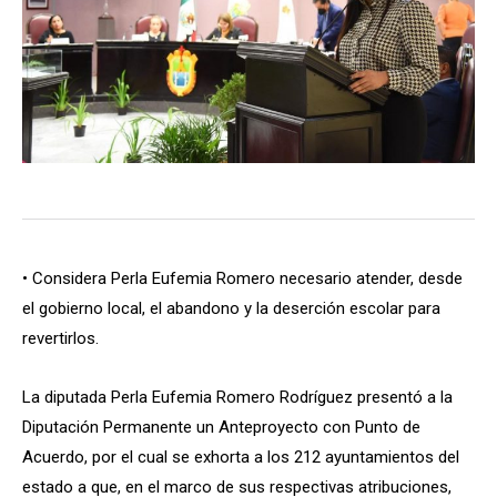
• Considera Perla Eufemia Romero necesario atender, desde
el gobierno local, el abandono y la deserción escolar para
revertirlos.
La diputada Perla Eufemia Romero Rodríguez presentó a la
Diputación Permanente un Anteproyecto con Punto de
Acuerdo, por el cual se exhorta a los 212 ayuntamientos del
estado a que, en el marco de sus respectivas atribuciones,