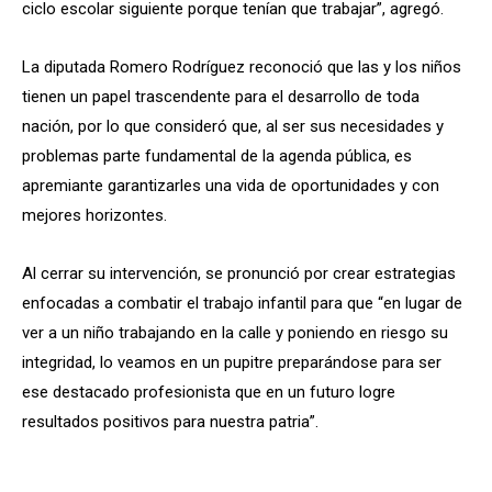
ciclo escolar siguiente porque tenían que trabajar”, agregó.
La diputada Romero Rodríguez reconoció que las y los niños
tienen un papel trascendente para el desarrollo de toda
nación, por lo que consideró que, al ser sus necesidades y
problemas parte fundamental de la agenda pública, es
apremiante garantizarles una vida de oportunidades y con
mejores horizontes.
Al cerrar su intervención, se pronunció por crear estrategias
enfocadas a combatir el trabajo infantil para que “en lugar de
ver a un niño trabajando en la calle y poniendo en riesgo su
integridad, lo veamos en un pupitre preparándose para ser
ese destacado profesionista que en un futuro logre
resultados positivos para nuestra patria”.