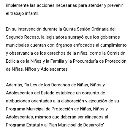
implemente las acciones necesarias
para atender y prevenir
el trabajo infantil.
En su intervención durante la Quinta Sesión Ordinaria del
Segundo Receso, la legisladora subrayó que los gobiernos
municipales cuentan con órganos enfocados al cumplimiento
y observancia de los derechos de la niñez, como la Comisión
Edilicia de la Niñez y la Familia y la Procuraduría de Protección
de Niñas, Niños y Adolescentes.
Además, “la Ley de los Derechos de Niñas, Niños y
Adolescentes del Estado establece un conjunto de
atribuciones orientadas a la elaboración y ejecución de su
Programa Municipal de Protección de Niñas, Niños y
Adolescentes, mismos que deberán ser alineados al
Programa Estatal y al Plan Municipal de Desarrollo”.