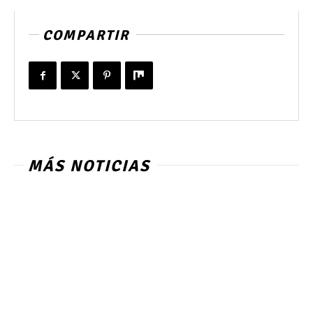
COMPARTIR
MÁS NOTICIAS