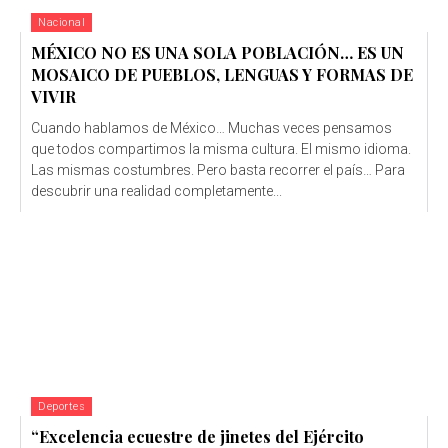
Nacional
MÉXICO NO ES UNA SOLA POBLACIÓN… ES UN
MOSAICO DE PUEBLOS, LENGUAS Y FORMAS DE
VIVIR
Cuando hablamos de México… Muchas veces pensamos
que todos compartimos la misma cultura. El mismo idioma.
Las mismas costumbres. Pero basta recorrer el país… Para
descubrir una realidad completamente...
Deportes
“Excelencia ecuestre de jinetes del Ejército