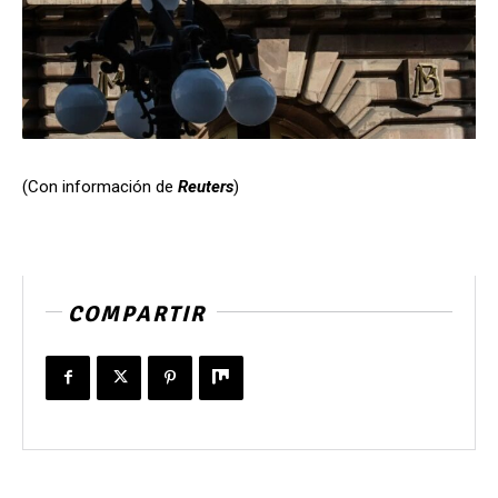
(Con información de
Reuters
)
COMPARTIR