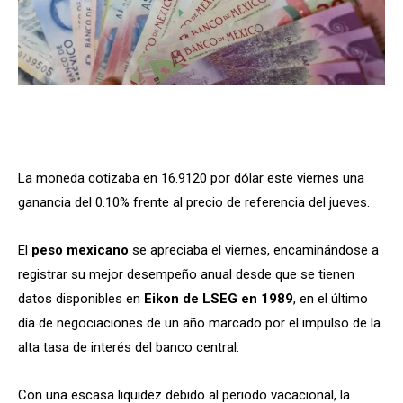
La moneda cotizaba en 16.9120 por dólar este viernes una
ganancia del 0.10% frente al precio de referencia del jueves.
El
peso mexicano
se apreciaba el viernes, encaminándose a
registrar su mejor desempeño anual desde que se tienen
datos disponibles en
Eikon de LSEG en 1989
, en el último
día de negociaciones de un año marcado por el impulso de la
alta tasa de interés del banco central.
Con una escasa liquidez debido al periodo vacacional, la