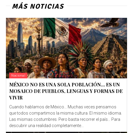
MÁS NOTICIAS
Nacional
MÉXICO NO ES UNA SOLA POBLACIÓN… ES UN
MOSAICO DE PUEBLOS, LENGUAS Y FORMAS DE
VIVIR
Cuando hablamos de México… Muchas veces pensamos
que todos compartimos la misma cultura. El mismo idioma.
Las mismas costumbres. Pero basta recorrer el país… Para
descubrir una realidad completamente...