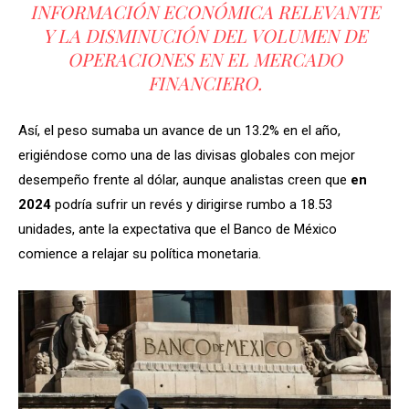
INFORMACIÓN ECONÓMICA RELEVANTE
Y LA DISMINUCIÓN DEL VOLUMEN DE
OPERACIONES EN EL MERCADO
FINANCIERO.
Así, el peso sumaba un avance de un 13.2% en el año,
erigiéndose como una de las divisas globales con mejor
desempeño frente al dólar, aunque analistas creen que
en
2024
podría sufrir un revés y dirigirse rumbo a 18.53
unidades, ante la expectativa que el Banco de México
comience a relajar su política monetaria.