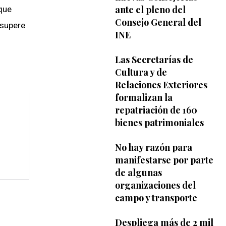
ante el pleno del
que
Consejo General del
 supere
INE
Las Secretarías de
Cultura y de
Relaciones Exteriores
formalizan la
repatriación de 160
bienes patrimoniales
No hay razón para
manifestarse por parte
de algunas
organizaciones del
campo y transporte
Despliega más de 2 mil