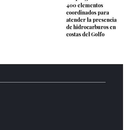
400 elementos
coordinados para
atender la presencia
de hidrocarburos en
costas del Golfo