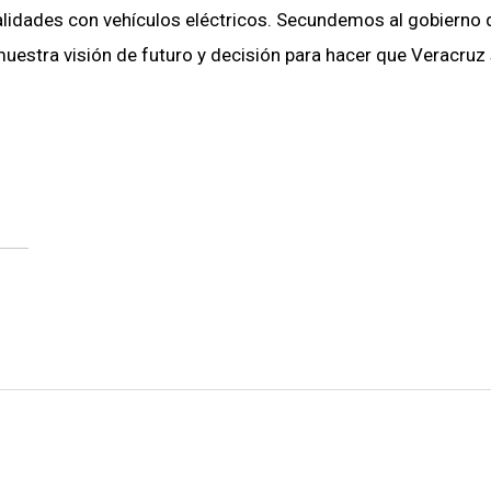
lidades con vehículos eléctricos. Secundemos al gobierno 
uestra visión de futuro y decisión para hacer que Veracruz