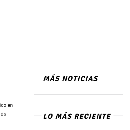
MÁS NOTICIAS
ico en
 de
LO MÁS RECIENTE