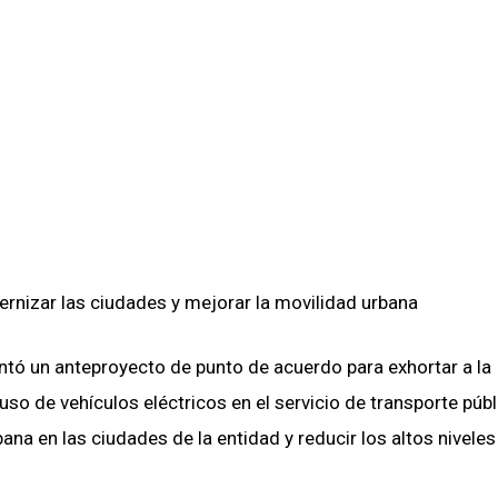
rnizar las ciudades y mejorar la movilidad urbana
ntó un anteproyecto de punto de acuerdo para exhortar a la
uso de vehículos eléctricos en el servicio de transporte públ
ana en las ciudades de la entidad y reducir los altos niveles