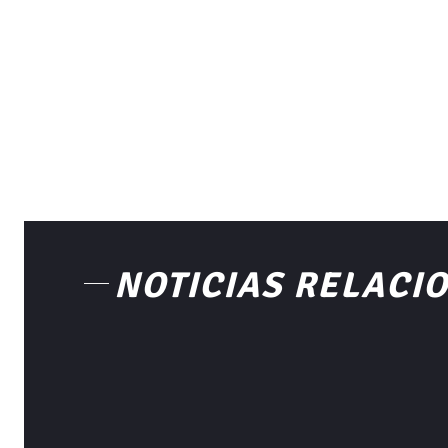
NOTICIAS RELACI