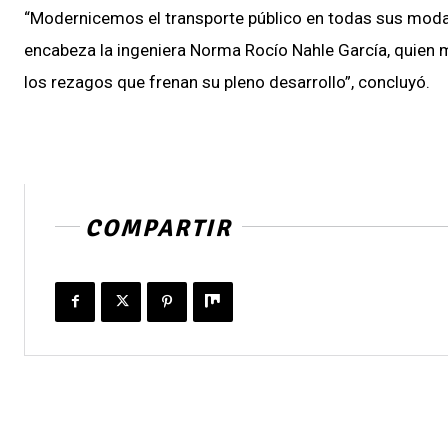
“Modernicemos el transporte público en todas sus moda
encabeza la ingeniera Norma Rocío Nahle García, quien m
los rezagos que frenan su pleno desarrollo”, concluyó.
COMPARTIR