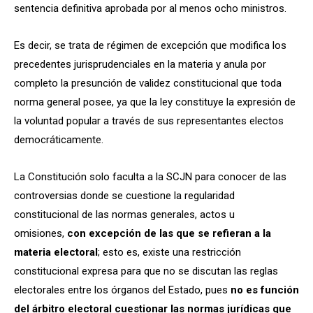
sentencia definitiva aprobada por al menos ocho ministros.
Es decir, se trata de régimen de excepción que modifica los
precedentes jurisprudenciales en la materia y anula por
completo la presunción de validez constitucional que toda
norma general posee, ya que la ley constituye la expresión de
la voluntad popular a través de sus representantes electos
democráticamente.
La Constitución solo faculta a la SCJN para conocer de las
controversias donde se cuestione la regularidad
constitucional de las normas generales, actos u
omisiones,
con excepción de las que se refieran a la
materia electoral
; esto es, existe una restricción
constitucional expresa para que no se discutan las reglas
electorales entre los órganos del Estado, pues
no es función
del árbitro electoral cuestionar las normas jurídicas que