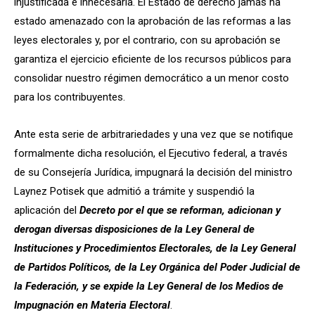
injustificada e innecesaria. El Estado de derecho jamás ha
estado amenazado con la aprobación de las reformas a las
leyes electorales y, por el contrario, con su aprobación se
garantiza el ejercicio eficiente de los recursos públicos para
consolidar nuestro régimen democrático a un menor costo
para los contribuyentes.
Ante esta serie de arbitrariedades y una vez que se notifique
formalmente dicha resolución, el Ejecutivo federal, a través
de su Consejería Jurídica, impugnará la decisión del ministro
Laynez Potisek que admitió a trámite y suspendió la
aplicación del
Decreto por el que se reforman, adicionan y
derogan diversas disposiciones de la Ley General de
Instituciones y Procedimientos Electorales, de la Ley General
de Partidos Políticos, de la Ley Orgánica del Poder Judicial de
la Federación, y se expide la Ley General de los Medios de
Impugnación en Materia Electoral
.