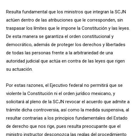
Resulta fundamental que los ministros que integran la SCJN
actúen dentro de las atribuciones que le corresponden, sin
traspasar los límites que le impone la Constitución y las leyes.
De esta manera se garantiza el orden constitucional y
democrático, además de proteger los derechos y libertades
de todas las personas frente a la arbitrariedad de una
autoridad judicial que actúa en contra de las leyes que rigen
su actuación.
Por estas razones, el Ejecutivo federal no permitirá que se
violente la Constitución ni el orden jurídico mexicano, y
solicitará al pleno de la SCJN revocar el acuerdo que admite a
trámite dicha controversia, así como la medida suspensiva, al
resultar contrarias a los principios fundamentales del Estado
de derecho que nos rige, pues resulta preocupante que el
ministro instructor desconozca las reglas del procedimiento