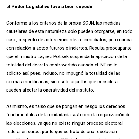
el Poder Legislativo tuvo a bien expedir
.
Conforme a los criterios de la propia SCJN, las medidas
cautelares de esta naturaleza solo pueden otorgarse, en todo
caso, respecto de actos eminentes e inmediatos, pero nunca
con relación a actos futuros e inciertos. Resulta preocupante
que el ministro Laynez Potisek suspenda la aplicación de la
totalidad del decreto controvertido cuando el INE no lo
solicitó así, pues, incluso, no impugnó la totalidad de las
normas modificadas, sino sólo aquellas que considera
pueden afectar la operatividad del instituto.
Asimismo, es falso que se pongan en riesgo los derechos
fundamentales de la ciudadanía, así como la organización de
las elecciones, ya que no existe ningún proceso electoral
federal en curso, por lo que se trata de una resolución