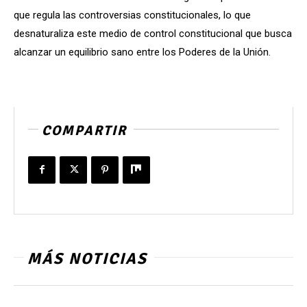
que regula las controversias constitucionales, lo que
desnaturaliza este medio de control constitucional que busca
alcanzar un equilibrio sano entre los Poderes de la Unión.
COMPARTIR
MÁS NOTICIAS