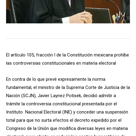
El artículo 105, fracción I de la Constitución mexicana prohíbe
las controversias constitucionales en materia electoral
En contra de lo que prevé expresamente la norma
fundamental, el ministro de la Suprema Corte de Justicia de la
Nación (SCJN), Javier Laynez Potisek, decidió admitir a
trámite la controversia constitucional presentada por el
Instituto Nacional Electoral (INE) y conceder una suspensión
total para que no surta efectos el decreto expedido por el
Congreso de la Unión que modifica diversas leyes en materia