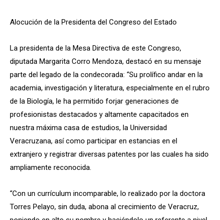
Alocución de la Presidenta del Congreso del Estado
La presidenta de la Mesa Directiva de este Congreso,
diputada Margarita Corro Mendoza, destacó en su mensaje
parte del legado de la condecorada: “Su prolífico andar en la
academia, investigación y literatura, especialmente en el rubro
de la Biología, le ha permitido forjar generaciones de
profesionistas destacados y altamente capacitados en
nuestra máxima casa de estudios, la Universidad
Veracruzana, así como participar en estancias en el
extranjero y registrar diversas patentes por las cuales ha sido
ampliamente reconocida.
“Con un currículum incomparable, lo realizado por la doctora
Torres Pelayo, sin duda, abona al crecimiento de Veracruz,