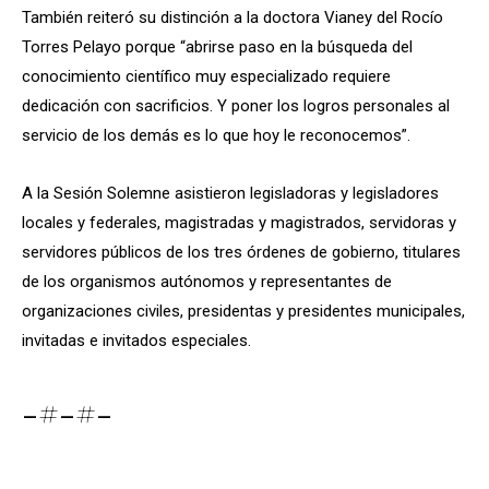
También reiteró su distinción a la doctora Vianey del Rocío
Torres Pelayo porque “abrirse paso en la búsqueda del
conocimiento científico muy especializado requiere
dedicación con sacrificios. Y poner los logros personales al
servicio de los demás es lo que hoy le reconocemos”.
A la Sesión Solemne asistieron legisladoras y legisladores
locales y federales, magistradas y magistrados, servidoras y
servidores públicos de los tres órdenes de gobierno, titulares
de los organismos autónomos y representantes de
organizaciones civiles, presidentas y presidentes municipales,
invitadas e invitados especiales.
-#-#-