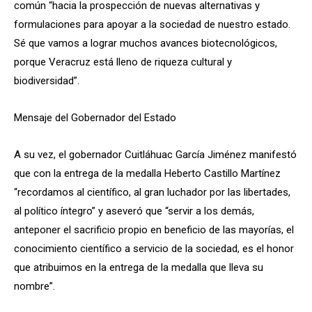
común “hacia la prospección de nuevas alternativas y
formulaciones para apoyar a la sociedad de nuestro estado.
Sé que vamos a lograr muchos avances biotecnológicos,
porque Veracruz está lleno de riqueza cultural y
biodiversidad”.
Mensaje del Gobernador del Estado
A su vez, el gobernador Cuitláhuac García Jiménez manifestó
que con la entrega de la medalla Heberto Castillo Martínez
“recordamos al científico, al gran luchador por las libertades,
al político íntegro” y aseveró que “servir a los demás,
anteponer el sacrificio propio en beneficio de las mayorías, el
conocimiento científico a servicio de la sociedad, es el honor
que atribuimos en la entrega de la medalla que lleva su
nombre”.