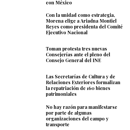
con México
Con la unidad como estrategia,
Morena elige a Ariadna Montiel
Reyes como presidenta del Comité
Ejecutivo Nacional
Toman protesta tres nuevas
Consejerías ante el pleno del
Consejo General del INE
Las Secretarías de Cultura y de
Relaciones Exteriores formalizan
la repatriación de 160 bienes
patrimoniales
No hay razón para manifestarse
por parte de algunas
organizaciones del campo y
transporte