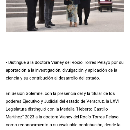
• Distingue a la doctora Vianey del Rocío Torres Pelayo por su
aportación a la investigación, divulgación y aplicación de la
ciencia y su contribución al desarrollo del estado.
En Sesión Solemne, con la presencia del y la titular de los
poderes Ejecutivo y Judicial del estado de Veracruz, la LXVI
Legislatura distinguió con la Medalla “Heberto Castillo
Martínez” 2023 a la doctora Vianey del Rocío Torres Pelayo,
como reconocimiento a su invaluable contribución, desde la