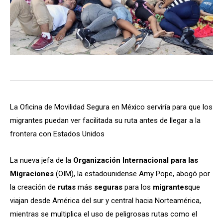
La Oficina de Movilidad Segura en México serviría para que los
migrantes puedan ver facilitada su ruta antes de llegar a la
frontera con Estados Unidos
La nueva jefa de la
Organización Internacional para las
Migraciones
(OIM), la estadounidense Amy Pope, abogó por
la creación de
rutas
más
seguras
para los
migrantes
que
viajan desde América del sur y central hacia Norteamérica,
mientras se multiplica el uso de peligrosas rutas como el