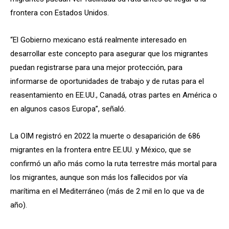
frontera con Estados Unidos.
“El Gobierno mexicano está realmente interesado en
desarrollar este concepto para asegurar que los migrantes
puedan registrarse para una mejor protección, para
informarse de oportunidades de trabajo y de rutas para el
reasentamiento en EE.UU., Canadá, otras partes en América o
en algunos casos Europa”, señaló.
La OIM registró en 2022 la muerte o desaparición de 686
migrantes en la frontera entre EE.UU. y México, que se
confirmó un año más como la ruta terrestre más mortal para
los migrantes, aunque son más los fallecidos por vía
marítima en el Mediterráneo (más de 2 mil en lo que va de
año).