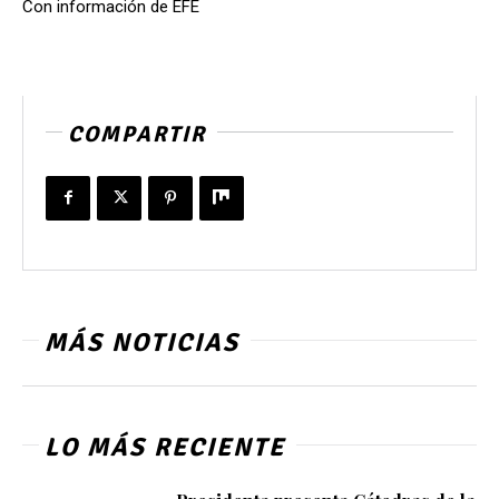
Con información de EFE
COMPARTIR
MÁS NOTICIAS
LO MÁS RECIENTE