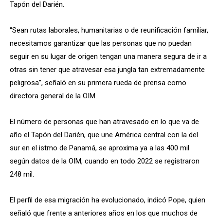
Tapón del Darién.
“Sean rutas laborales, humanitarias o de reunificación familiar,
necesitamos garantizar que las personas que no puedan
seguir en su lugar de origen tengan una manera segura de ir a
otras sin tener que atravesar esa jungla tan extremadamente
peligrosa”, señaló en su primera rueda de prensa como
directora general de la OIM.
El número de personas que han atravesado en lo que va de
año el Tapón del Darién, que une América central con la del
sur en el istmo de Panamá, se aproxima ya a las 400 mil
según datos de la OIM, cuando en todo 2022 se registraron
248 mil.
El perfil de esa migración ha evolucionado, indicó Pope, quien
señaló que frente a anteriores años en los que muchos de