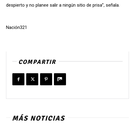
despierto y no planee salir a ningún sitio de prisa”, señala.
Nación321
COMPARTIR
MÁS NOTICIAS