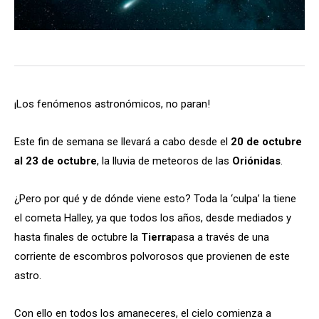
¡Los fenómenos astronómicos, no paran!
Este fin de semana se llevará a cabo desde el
20 de octubre
al 23 de octubre
, la lluvia de meteoros de las
Oriónidas
.
¿Pero por qué y de dónde viene esto? Toda la ‘culpa’ la tiene
el cometa Halley, ya que todos los años, desde mediados y
hasta finales de octubre la
Tierra
pasa a través de una
corriente de escombros polvorosos que provienen de este
astro.
Con ello en todos los amaneceres, el cielo comienza a