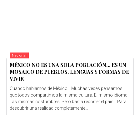
Nacional
MÉXICO NO ES UNA SOLA POBLACIÓN… ES UN
MOSAICO DE PUEBLOS, LENGUAS Y FORMAS DE
VIVIR
Cuando hablamos de México… Muchas veces pensamos
que todos compartimos la misma cultura. El mismo idioma.
Las mismas costumbres. Pero basta recorrer el país… Para
descubrir una realidad completamente...