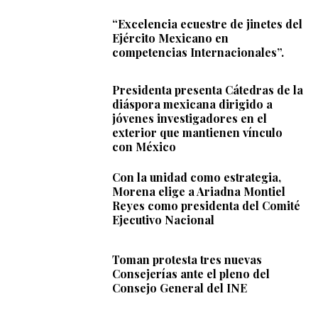
“Excelencia ecuestre de jinetes del
Ejército Mexicano en
competencias Internacionales”.
Presidenta presenta Cátedras de la
diáspora mexicana dirigido a
jóvenes investigadores en el
exterior que mantienen vínculo
con México
Con la unidad como estrategia,
Morena elige a Ariadna Montiel
Reyes como presidenta del Comité
Ejecutivo Nacional
Toman protesta tres nuevas
Consejerías ante el pleno del
Consejo General del INE