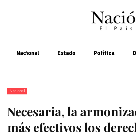
Nacional
Estado
Política
D
Nacional
Necesaria, la armonizac
más efectivos los derec