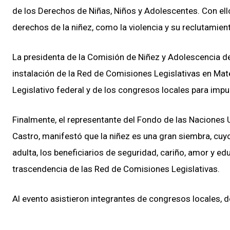
de los Derechos de Niñas, Niños y Adolescentes. Con ello
derechos de la niñez, como la violencia y su reclutamien
La presidenta de la Comisión de Niñez y Adolescencia de
instalación de la Red de Comisiones Legislativas en Ma
Legislativo federal y de los congresos locales para impu
Finalmente, el representante del Fondo de las Naciones U
Castro, manifestó que la niñez es una gran siembra, cuyo
adulta, los beneficiarios de seguridad, cariño, amor y e
trascendencia de las Red de Comisiones Legislativas.
Al evento asistieron integrantes de congresos locales, 