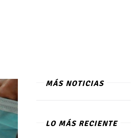
MÁS NOTICIAS
LO MÁS RECIENTE