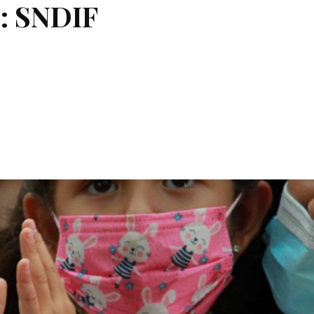
o: SNDIF