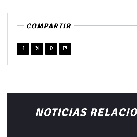
COMPARTIR
NOTICIAS RELACI