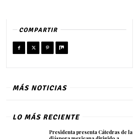
COMPARTIR
MÁS NOTICIAS
LO MÁS RECIENTE
Presidenta presenta Cátedras de la
diáspora mexicana dirigido a