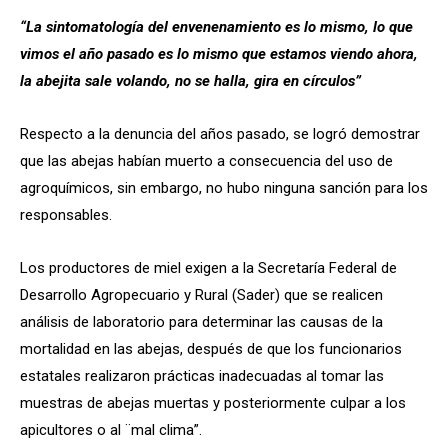
“La sintomatología del envenenamiento es lo mismo, lo que
vimos el año pasado es lo mismo que estamos viendo ahora,
la abejita sale volando, no se halla, gira en círculos”
Respecto a la denuncia del años pasado, se logró demostrar
que las abejas habían muerto a consecuencia del uso de
agroquímicos, sin embargo, no hubo ninguna sanción para los
responsables.
Los productores de miel exigen a la Secretaría Federal de
Desarrollo Agropecuario y Rural (Sader) que se realicen
análisis de laboratorio para determinar las causas de la
mortalidad en las abejas, después de que los funcionarios
estatales realizaron prácticas inadecuadas al tomar las
muestras de abejas muertas y posteriormente culpar a los
apicultores o al ¨mal clima”.