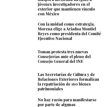
jóvenes investigadores en el
exterior que mantienen vínculo
con México
Con la unidad como estrategia,
Morena elige a Ariadna Montiel
Reyes como presidenta del Comité
Ejecutivo Nacional
Toman protesta tres nuevas
Consejerías ante el pleno del
Consejo General del INE
Las Secretarías de Cultura y de
Relaciones Exteriores formalizan
la repatriación de 160 bienes
patrimoniales
No hay razón para manifestarse
por parte de algunas