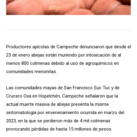
Productores apícolas de Campeche denunciaron que desde el
23 de enero abejas están muriendo por intoxicación de al
menos 800 colmenas debido al uso de agroquímicos en
comunidades menonitas.
Las comunidades mayas de San Francisco Suc Tuc y de
Crucero Oxá en Hopelchén, Campeche señalaron que la
actual muerte masiva de abejas presenta la misma
sintomatología por envenenamiento ocurrida en marzo del
2023, en la que se perdieron más de 4 mil colmenas
provocando pérdidas de hasta 15 millones de pesos.