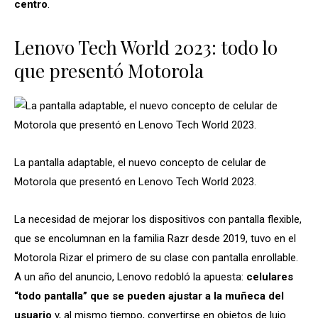
centro
.
Lenovo Tech World 2023: todo lo
que presentó Motorola
La pantalla adaptable, el nuevo concepto de celular de
Motorola que presentó en Lenovo Tech World 2023.
La necesidad de mejorar los dispositivos con pantalla flexible,
que se encolumnan en la familia Razr desde 2019, tuvo en el
Motorola Rizar el primero de su clase con pantalla enrollable.
A un año del anuncio, Lenovo redobló la apuesta:
celulares
“todo pantalla” que se pueden ajustar a la muñeca del
usuario
y, al mismo tiempo, convertirse en objetos de lujo.