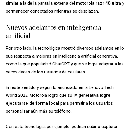
similar a la de la pantalla externa del
motorola razr 40 ultra
y
permanecer conectados mientras se desplazan.
Nuevos adelantos en inteligencia
artificial
Por otro lado, la tecnológica mostró diversos adelantos en lo
que respecta a mejoras en inteligencia artificial generativa,
como la que popularizó ChatGPT y que se logre adaptar a las
necesidades de los usuarios de celulares.
En este sentido y según lo anunciado en la Lenovo Tech
World 2023, Motorola logró que su IA generativa
logre
ejecutarse de forma local
para permitir a los usuarios
personalizar aún más su teléfono.
Con esta tecnología, por ejemplo, podrían subir o capturar