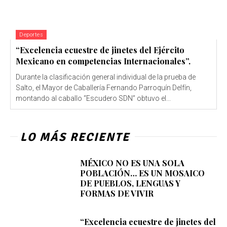
Deportes
“Excelencia ecuestre de jinetes del Ejército
Mexicano en competencias Internacionales”.
Durante la clasificación general individual de la prueba de
Salto, el Mayor de Caballería Fernando Parroquín Delfín,
montando al caballo “Escudero SDN” obtuvo el...
LO MÁS RECIENTE
MÉXICO NO ES UNA SOLA
POBLACIÓN… ES UN MOSAICO
DE PUEBLOS, LENGUAS Y
FORMAS DE VIVIR
“Excelencia ecuestre de jinetes del