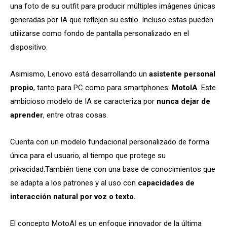
una foto de su outfit para producir múltiples imágenes únicas
generadas por IA que reflejen su estilo. Incluso estas pueden
utilizarse como fondo de pantalla personalizado en el
dispositivo.
Asimismo, Lenovo está desarrollando un
asistente personal
propio
, tanto para PC como para smartphones:
MotoIA
. Este
ambicioso modelo de IA se caracteriza por
nunca dejar de
aprender
, entre otras cosas.
Cuenta con un modelo fundacional personalizado de forma
única para el usuario, al tiempo que protege su
privacidad.También tiene con una base de conocimientos que
se adapta a los patrones y al uso con
capacidades de
interacción natural por voz o texto.
El concepto MotoAI es un enfoque innovador de la última