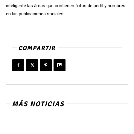
inteligente las áreas que contienen fotos de perfil y nombres
en las publicaciones sociales.
COMPARTIR
MÁS NOTICIAS