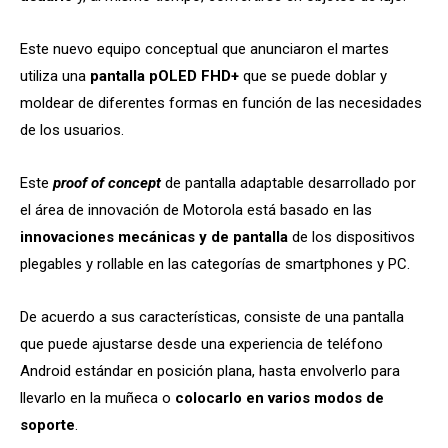
Este nuevo equipo conceptual que anunciaron el martes
utiliza una
pantalla pOLED FHD+
que se puede doblar y
moldear de diferentes formas en función de las necesidades
de los usuarios.
Este
proof of concept
de pantalla adaptable desarrollado por
el área de innovación de Motorola está basado en las
innovaciones mecánicas y de pantalla
de los dispositivos
plegables y rollable en las categorías de smartphones y PC.
De acuerdo a sus características, consiste de una pantalla
que puede ajustarse desde una experiencia de teléfono
Android estándar en posición plana, hasta envolverlo para
llevarlo en la muñeca o
colocarlo en varios modos de
soporte
.