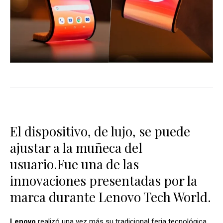
El dispositivo, de lujo, se puede
ajustar a la muñeca del
usuario.Fue una de las
innovaciones presentadas por la
marca durante Lenovo Tech World.
Lenovo
realizó una vez más su tradicional feria tecnológica