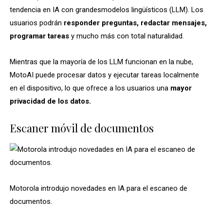
tendencia en IA con grandesmodelos lingüísticos (LLM). Los
usuarios podrán
responder preguntas, redactar mensajes,
programar tareas
y mucho más con total naturalidad.
Mientras que la mayoría de los LLM funcionan en la nube,
MotoAI puede procesar datos y ejecutar tareas localmente
en el dispositivo, lo que ofrece a los usuarios una
mayor
privacidad de los datos.
Escaner móvil de documentos
Motorola introdujo novedades en IA para el escaneo de
documentos.