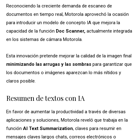
Reconociendo la creciente demanda de escaneo de
documentos en tiempo real, Motorola aprovechó la ocasión
para introducir un modelo de concepto IA que mejora la
capacidad de la función
Doc Scanner,
actualmente integrada
en los sistemas de cámara Motorola.
Esta innovación pretende mejorar la calidad de la imagen final
minimizando las arrugas y las sombras
para garantizar que
los documentos o imágenes aparezcan lo más nítidos y
claros posible.
Resumen de textos con IA
En favor de aumentar la productividad a través de diversas
aplicaciones y soluciones, Motorola reveló que trabaja en la
función
AI Text Summarization
, claves para resumir en
mensajes claves largos chats, correos electrónicos o