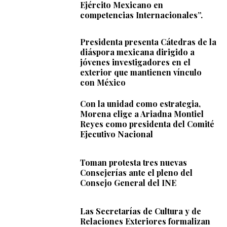
Ejército Mexicano en
competencias Internacionales”.
Presidenta presenta Cátedras de la
diáspora mexicana dirigido a
jóvenes investigadores en el
exterior que mantienen vínculo
con México
Con la unidad como estrategia,
Morena elige a Ariadna Montiel
Reyes como presidenta del Comité
Ejecutivo Nacional
Toman protesta tres nuevas
Consejerías ante el pleno del
Consejo General del INE
Las Secretarías de Cultura y de
Relaciones Exteriores formalizan