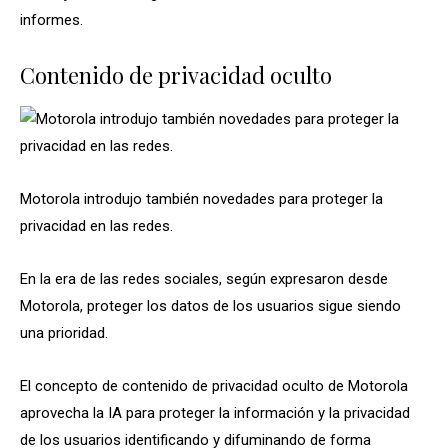
informes.
Contenido de privacidad oculto
Motorola introdujo también novedades para proteger la
privacidad en las redes.
En la era de las redes sociales, según expresaron desde
Motorola, proteger los datos de los usuarios sigue siendo
una prioridad.
El concepto de contenido de privacidad oculto de Motorola
aprovecha la IA para proteger la información y la privacidad
de los usuarios identificando y difuminando de forma