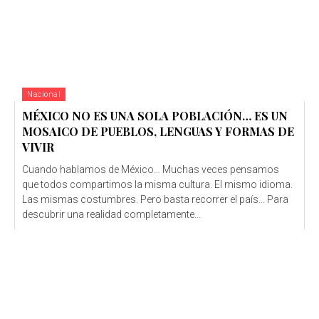
Nacional
MÉXICO NO ES UNA SOLA POBLACIÓN… ES UN
MOSAICO DE PUEBLOS, LENGUAS Y FORMAS DE
VIVIR
Cuando hablamos de México… Muchas veces pensamos
que todos compartimos la misma cultura. El mismo idioma.
Las mismas costumbres. Pero basta recorrer el país… Para
descubrir una realidad completamente...