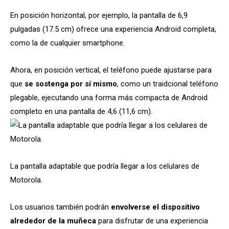
En posición horizontal, por ejemplo, la pantalla de 6,9
pulgadas (17.5 cm) ofrece una experiencia Android completa,
como la de cualquier smartphone.
Ahora, en posición vertical, el teléfono puede ajustarse para
que
se sostenga por sí mismo
, como un traidcional teléfono
plegable, ejecutando una forma más compacta de Android
completo en una pantalla de 4,6 (11,6 cm).
La pantalla adaptable que podría llegar a los celulares de
Motorola.
Los usuarios también podrán
envolverse el dispositivo
alrededor de la muñeca
para disfrutar de una experiencia