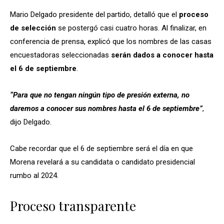
Mario Delgado presidente del partido, detalló que el
proceso
de selección
se postergó casi cuatro horas. Al finalizar, en
conferencia de prensa, explicó que los nombres de las casas
encuestadoras seleccionadas
serán dados a conocer hasta
el 6 de septiembre
.
“Para que no tengan ningún tipo de presión externa, no
daremos a conocer sus nombres hasta el 6 de septiembre”
,
dijo Delgado.
Cabe recordar que el 6 de septiembre será el día en que
Morena revelará a su candidata o candidato presidencial
rumbo al 2024.
Proceso transparente