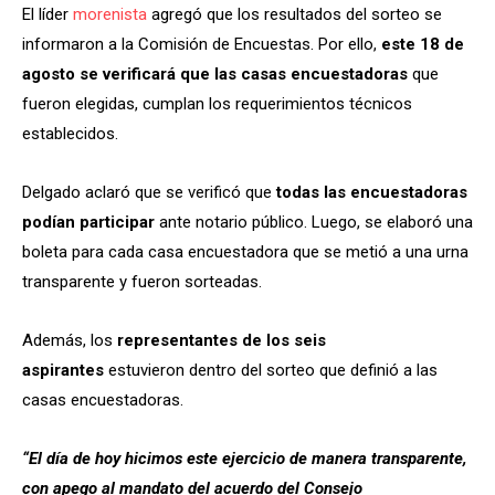
El líder
morenista
agregó que los resultados del sorteo se
informaron a la Comisión de Encuestas. Por ello,
este 18 de
agosto se verificará que las casas encuestadoras
que
fueron elegidas, cumplan los requerimientos técnicos
establecidos.
Delgado aclaró que se verificó que
todas las encuestadoras
podían participar
ante notario público. Luego, se elaboró una
boleta para cada casa encuestadora que se metió a una urna
transparente y fueron sorteadas.
Además, los
representantes de los seis
aspirantes
estuvieron dentro del sorteo que definió a las
casas encuestadoras.
“El día de hoy hicimos este ejercicio de manera transparente,
con apego al mandato del acuerdo del Consejo