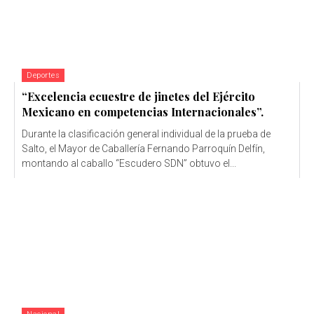
Deportes
“Excelencia ecuestre de jinetes del Ejército
Mexicano en competencias Internacionales”.
Durante la clasificación general individual de la prueba de
Salto, el Mayor de Caballería Fernando Parroquín Delfín,
montando al caballo “Escudero SDN” obtuvo el...