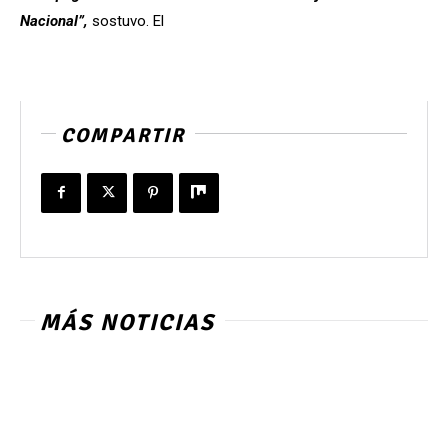
Nacional”,
sostuvo. El
COMPARTIR
MÁS NOTICIAS