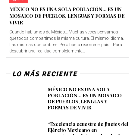
Nacional
MÉXICO NO ES UNA SOLA POBLACIÓN… ES UN
MOSAICO DE PUEBLOS, LENGUAS Y FORMAS DE
VIVIR
Cuando hablamos de México… Muchas veces pensamos
que todos compartimos la misma cultura. El mismo idioma.
Las mismas costumbres. Pero basta recorrer el país… Para
descubrir una realidad completamente...
LO MÁS RECIENTE
MÉXICO NO ES UNA SOLA
POBLACIÓN… ES UN MOSAICO
DE PUEBLOS, LENGUAS Y
FORMAS DE VIVIR
“Excelencia ecuestre de jinetes del
Ejército Mexicano en