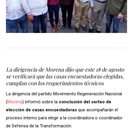
La dirigencia de Morena dijo que este 18 de agosto
se verificará que las casas encuestadoras elegidas,
cumplan con los requerimientos técnicos
La dirigencia del partido Movimiento Regeneración Nacional
(
Morena
) informó sobre la
conclusión del sorteo de
elección de casas encuestadoras
que acompañarán el
proceso interno para elegir a la coordinadora o coordinador
de Defensa de la Transformación.