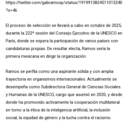
https://twitter.com/gabramosp/status/1919913824511013240
?s=46
El proceso de selección se llevará a cabo en octubre de 2025,
durante la 222ª sesión del Consejo Ejecutivo de la UNESCO en
París, donde se espera la participación de varios países con
candidaturas propias. De resultar electa, Ramos sería la
primera mexicana en dirigir la organización.
Ramos se perfila como una aspirante sólida y con amplia
trayectoria en organismos internacionales. Actualmente se
desempeña como Subdirectora General de Ciencias Sociales
y Humanas de la UNESCO, cargo que asumió en 2020, y desde
donde ha promovido activamente la cooperación multilateral
en torno a la ética de la inteligencia artificial, la inclusión
social, la equidad de género y la lucha contra el racismo.