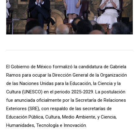
El Gobierno de México formalizó la candidatura de Gabriela
Ramos para ocupar la Dirección General de la Organización
de las Naciones Unidas para la Educación, la Ciencia y la
Cultura (UNESCO) en el periodo 2025-2029. La postulación
fue anunciada oficialmente por la Secretaría de Relaciones
Exteriores (SRE), con respaldo de las secretarías de
Educación Pública, Cultura, Medio Ambiente, y Ciencia,
Humanidades, Tecnología e Innovación.