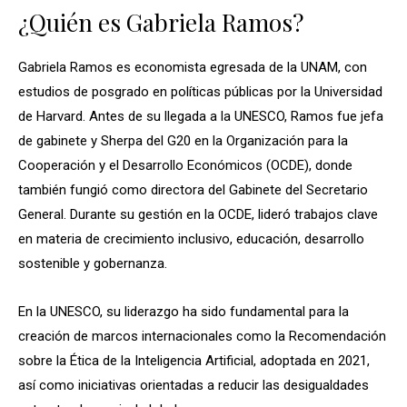
¿Quién es Gabriela Ramos?
Gabriela Ramos es economista egresada de la UNAM, con
estudios de posgrado en políticas públicas por la Universidad
de Harvard. Antes de su llegada a la UNESCO, Ramos fue jefa
de gabinete y Sherpa del G20 en la Organización para la
Cooperación y el Desarrollo Económicos (OCDE), donde
también fungió como directora del Gabinete del Secretario
General. Durante su gestión en la OCDE, lideró trabajos clave
en materia de crecimiento inclusivo, educación, desarrollo
sostenible y gobernanza.
En la UNESCO, su liderazgo ha sido fundamental para la
creación de marcos internacionales como la Recomendación
sobre la Ética de la Inteligencia Artificial, adoptada en 2021,
así como iniciativas orientadas a reducir las desigualdades