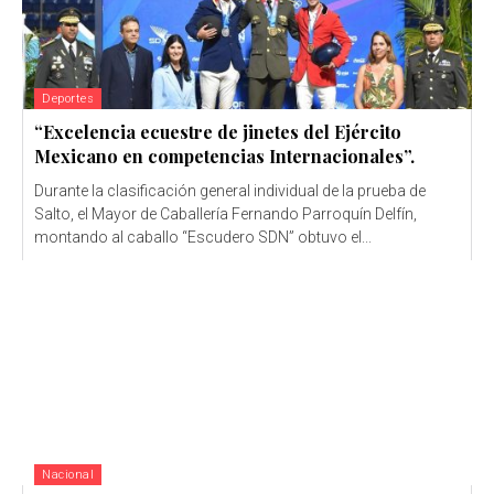
Deportes
“Excelencia ecuestre de jinetes del Ejército
Mexicano en competencias Internacionales”.
Durante la clasificación general individual de la prueba de
Salto, el Mayor de Caballería Fernando Parroquín Delfín,
montando al caballo “Escudero SDN” obtuvo el...
Nacional