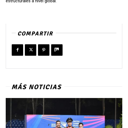
estructurales a nivel global.
COMPARTIR
MÁS NOTICIAS