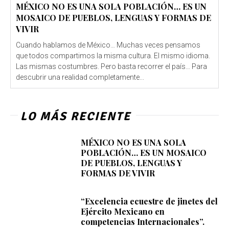
MÉXICO NO ES UNA SOLA POBLACIÓN… ES UN
MOSAICO DE PUEBLOS, LENGUAS Y FORMAS DE
VIVIR
Cuando hablamos de México… Muchas veces pensamos
que todos compartimos la misma cultura. El mismo idioma.
Las mismas costumbres. Pero basta recorrer el país… Para
descubrir una realidad completamente...
LO MÁS RECIENTE
MÉXICO NO ES UNA SOLA
POBLACIÓN… ES UN MOSAICO
DE PUEBLOS, LENGUAS Y
FORMAS DE VIVIR
“Excelencia ecuestre de jinetes del
Ejército Mexicano en
competencias Internacionales”.