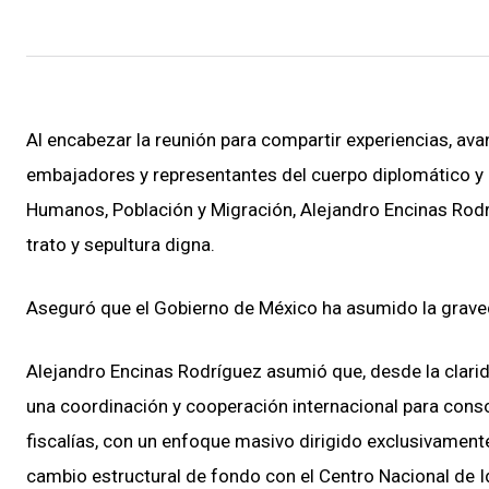
Al encabezar la reunión para compartir experiencias, av
embajadores y representantes del cuerpo diplomático y 
Humanos, Población y Migración, Alejandro Encinas Rodr
trato y sepultura digna.
Aseguró que el Gobierno de México ha asumido la graved
Alejandro Encinas Rodríguez asumió que, desde la clarid
una coordinación y cooperación internacional para consoli
fiscalías, con un enfoque masivo dirigido exclusivamente
cambio estructural de fondo con el Centro Nacional de 