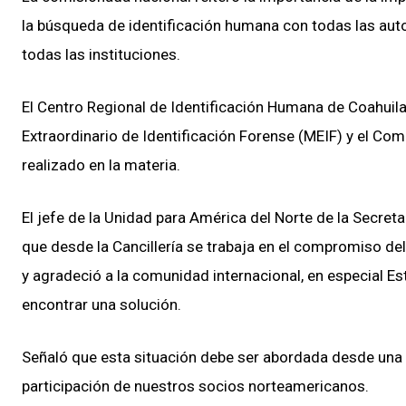
la búsqueda de identificación humana con todas las auto
todas las instituciones.
El Centro Regional de Identificación Humana de Coahuila
Extraordinario de Identificación Forense (MEIF) y el Comi
realizado en la materia.
El jefe de la Unidad para América del Norte de la Secreta
que desde la Cancillería se trabaja en el compromiso de
y agradeció a la comunidad internacional, en especial E
encontrar una solución.
Señaló que esta situación debe ser abordada desde una p
participación de nuestros socios norteamericanos.