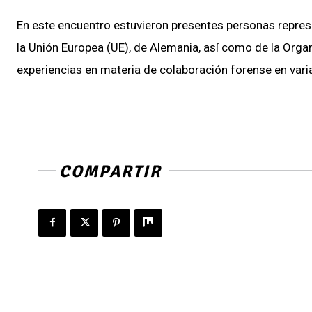
En este encuentro estuvieron presentes personas repre
la Unión Europea (UE), de Alemania, así como de la Org
experiencias en materia de colaboración forense en varia
COMPARTIR