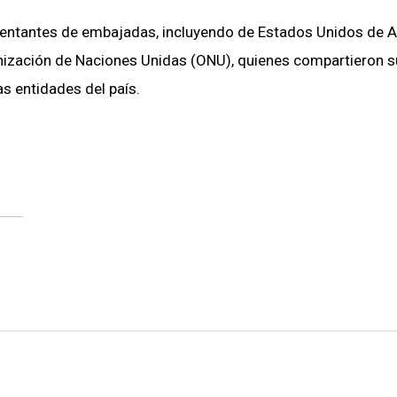
sentantes de embajadas, incluyendo de Estados Unidos de A
anización de Naciones Unidas (ONU), quienes compartieron 
s entidades del país.