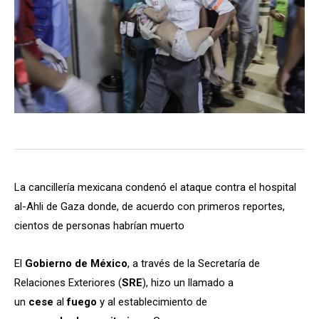
La cancillería mexicana condenó el ataque contra el hospital
al-Ahli de Gaza donde, de acuerdo con primeros reportes,
cientos de personas habrían muerto
El
Gobierno de México
, a través de la Secretaría de
Relaciones Exteriores (
SRE
), hizo un llamado a
un
cese
al
fuego
y al establecimiento de