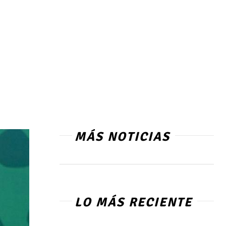
MÁS NOTICIAS
LO MÁS RECIENTE