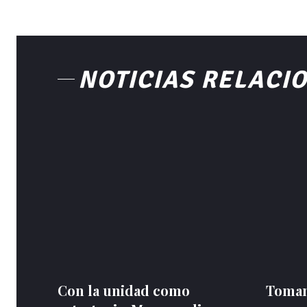
NOTICIAS RELACI
Con la unidad como
Toman