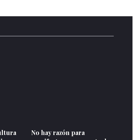
ultura
No hay razón para