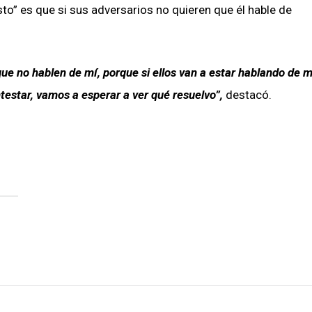
sto” es que si sus adversarios no quieren que él hable de
que no hablen de mí, porque si ellos van a estar hablando de m
testar, vamos a esperar a ver qué resuelvo”,
destacó.