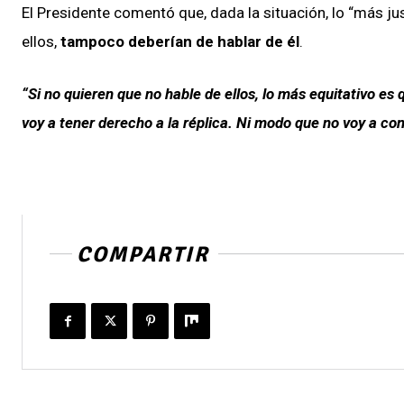
El Presidente comentó que, dada la situación, lo “más ju
ellos,
tampoco deberían de hablar de él
.
“Si no quieren que no hable de ellos, lo más equitativo es 
voy a tener derecho a la réplica. Ni modo que no voy a con
COMPARTIR