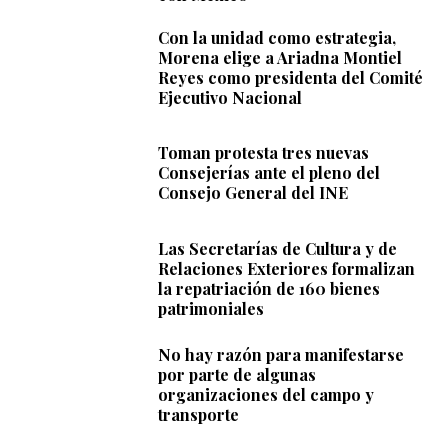
Con la unidad como estrategia,
Morena elige a Ariadna Montiel
Reyes como presidenta del Comité
Ejecutivo Nacional
Toman protesta tres nuevas
Consejerías ante el pleno del
Consejo General del INE
Las Secretarías de Cultura y de
Relaciones Exteriores formalizan
la repatriación de 160 bienes
patrimoniales
No hay razón para manifestarse
por parte de algunas
organizaciones del campo y
transporte