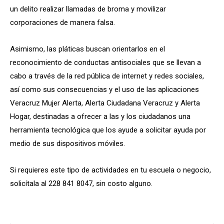
un delito realizar llamadas de broma y movilizar
corporaciones de manera falsa.
Asimismo, las pláticas buscan orientarlos en el
reconocimiento de conductas antisociales que se llevan a
cabo a través de la red pública de internet y redes sociales,
así como sus consecuencias y el uso de las aplicaciones
Veracruz Mujer Alerta, Alerta Ciudadana Veracruz y Alerta
Hogar, destinadas a ofrecer a las y los ciudadanos una
herramienta tecnológica que los ayude a solicitar ayuda por
medio de sus dispositivos móviles.
Si requieres este tipo de actividades en tu escuela o negocio,
solicítala al 228 841 8047, sin costo alguno.