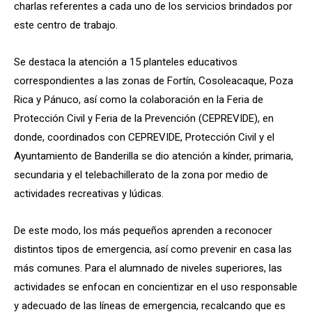
charlas referentes a cada uno de los servicios brindados por
este centro de trabajo.
Se destaca la atención a 15 planteles educativos
correspondientes a las zonas de Fortín, Cosoleacaque, Poza
Rica y Pánuco, así como la colaboración en la Feria de
Protección Civil y Feria de la Prevención (CEPREVIDE), en
donde, coordinados con CEPREVIDE, Protección Civil y el
Ayuntamiento de Banderilla se dio atención a kínder, primaria,
secundaria y el telebachillerato de la zona por medio de
actividades recreativas y lúdicas.
De este modo, los más pequeños aprenden a reconocer
distintos tipos de emergencia, así como prevenir en casa las
más comunes. Para el alumnado de niveles superiores, las
actividades se enfocan en concientizar en el uso responsable
y adecuado de las líneas de emergencia, recalcando que es