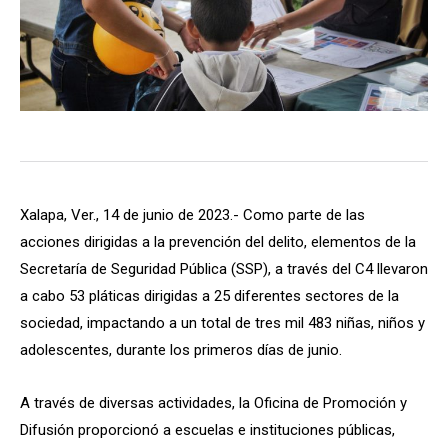
Xalapa, Ver., 14 de junio de 2023.- Como parte de las
acciones dirigidas a la prevención del delito, elementos de la
Secretaría de Seguridad Pública (SSP), a través del C4 llevaron
a cabo 53 pláticas dirigidas a 25 diferentes sectores de la
sociedad, impactando a un total de tres mil 483 niñas, niños y
adolescentes, durante los primeros días de junio.
A través de diversas actividades, la Oficina de Promoción y
Difusión proporcionó a escuelas e instituciones públicas,