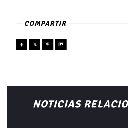
COMPARTIR
NOTICIAS RELACI