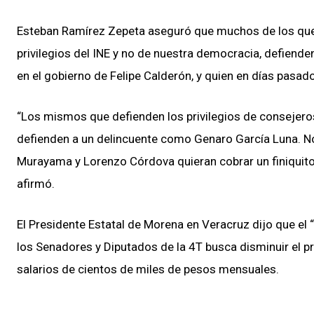
Esteban Ramírez Zepeta aseguró que muchos de los que 
privilegios del INE y no de nuestra democracia, defiende
en el gobierno de Felipe Calderón, y quien en días pasad
“Los mismos que defienden los privilegios de consejero
defienden a un delincuente como Genaro García Luna. N
Murayama y Lorenzo Córdova quieran cobrar un finiquito
afirmó.
El Presidente Estatal de Morena en Veracruz dijo que el 
los Senadores y Diputados de la 4T busca disminuir el pre
salarios de cientos de miles de pesos mensuales.