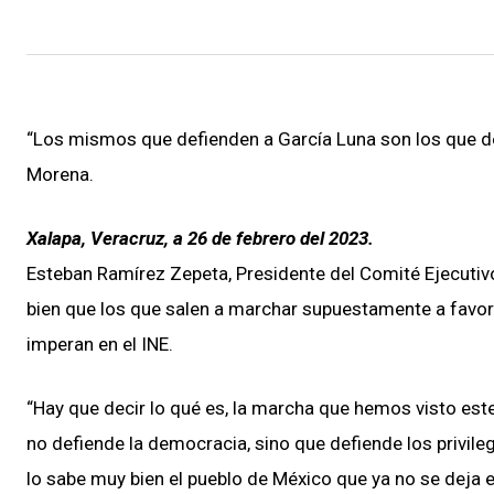
“Los mismos que defienden a García Luna son los que defi
Morena.
Xalapa, Veracruz, a 26 de febrero del 2023.
Esteban Ramírez Zepeta, Presidente del Comité Ejecutivo
bien que los que salen a marchar supuestamente a favor 
imperan en el INE.
“Hay que decir lo qué es, la marcha que hemos visto est
no defiende la democracia, sino que defiende los privileg
lo sabe muy bien el pueblo de México que ya no se deja e