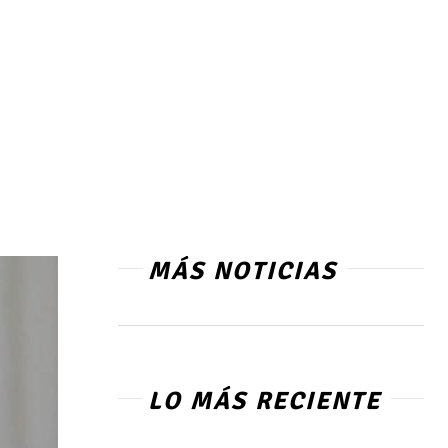
MÁS NOTICIAS
LO MÁS RECIENTE