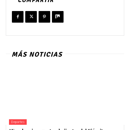
COMPARTIR
MÁS NOTICIAS
Deportes