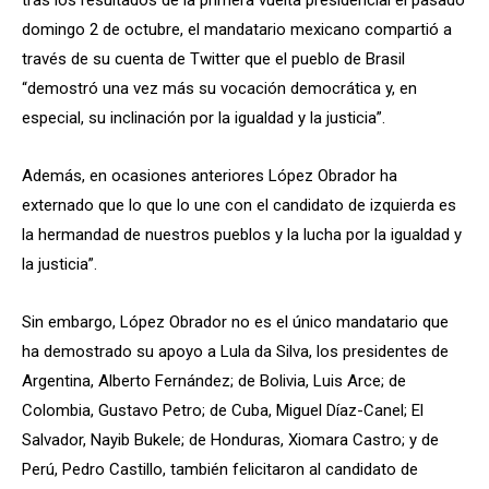
domingo 2 de octubre, el mandatario mexicano compartió a
través de su cuenta de Twitter que el pueblo de Brasil
“demostró una vez más su vocación democrática y, en
especial, su inclinación por la igualdad y la justicia”.
Además, en ocasiones anteriores López Obrador ha
externado que lo que lo une con el candidato de izquierda es
la hermandad de nuestros pueblos y la lucha por la igualdad y
la justicia”.
Sin embargo, López Obrador no es el único mandatario que
ha demostrado su apoyo a Lula da Silva, los presidentes de
Argentina, Alberto Fernández; de Bolivia, Luis Arce; de
Colombia, Gustavo Petro; de Cuba, Miguel Díaz-Canel; El
Salvador, Nayib Bukele; de Honduras, Xiomara Castro; y de
Perú, Pedro Castillo, también felicitaron al candidato de