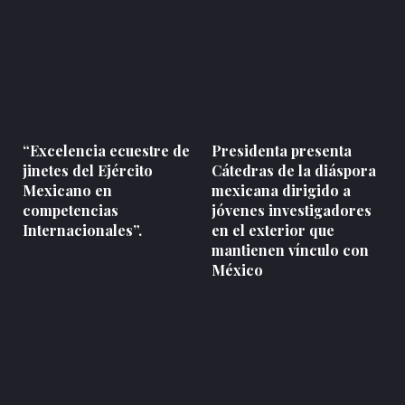
“Excelencia ecuestre de
Presidenta presenta
jinetes del Ejército
Cátedras de la diáspora
Mexicano en
mexicana dirigido a
competencias
jóvenes investigadores
Internacionales”.
en el exterior que
mantienen vínculo con
México