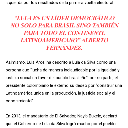
izquierda por los resultados de la primera vuelta electoral.
“LULA ES UN LÍDER DEMOCRÁTICO
NO SOLO PARA BRASIL SINO TAMBIÉN
PARA TODO EL CONTINENTE
LATINOAMERICANO”
ALBERTO
FERNÁNDEZ.
Asimismo, Luis Arce, ha descrito a Lula da Silva como una
persona que “lucha de manera inclaudicable por la igualdad y
justicia social en favor del pueblo brasileño”, por su parte, el
presidente colombiano le externó su deseo por “construir una
Latinoamérica unida en la producción, la justicia social y el
conocimiento”.
En 2013, el mandatario de El Salvador, Nayib Bukele, declaró
que el Gobierno de Lula da Silva logró mucho por el pueblo