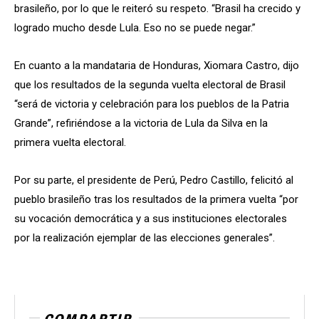
brasileño, por lo que le reiteró su respeto. “Brasil ha crecido y
logrado mucho desde Lula. Eso no se puede negar.”
En cuanto a la mandataria de Honduras, Xiomara Castro, dijo
que los resultados de la segunda vuelta electoral de Brasil
“será de victoria y celebración para los pueblos de la Patria
Grande”, refiriéndose a la victoria de Lula da Silva en la
primera vuelta electoral.
Por su parte, el presidente de Perú, Pedro Castillo, felicitó al
pueblo brasileño tras los resultados de la primera vuelta “por
su vocación democrática y a sus instituciones electorales
por la realización ejemplar de las elecciones generales”.