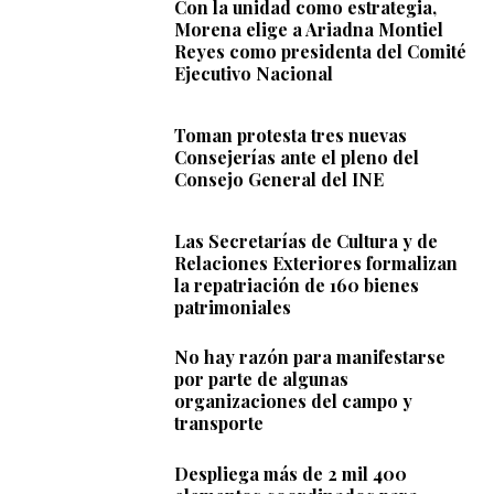
Con la unidad como estrategia,
Morena elige a Ariadna Montiel
Reyes como presidenta del Comité
Ejecutivo Nacional
Toman protesta tres nuevas
Consejerías ante el pleno del
Consejo General del INE
Las Secretarías de Cultura y de
Relaciones Exteriores formalizan
la repatriación de 160 bienes
patrimoniales
No hay razón para manifestarse
por parte de algunas
organizaciones del campo y
transporte
Despliega más de 2 mil 400