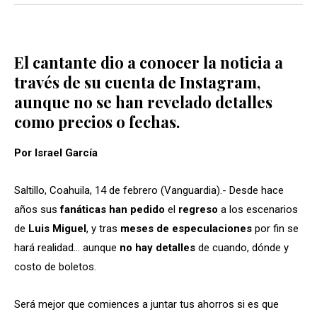
El cantante dio a conocer la noticia a
través de su cuenta de Instagram,
aunque no se han revelado detalles
como precios o fechas.
Por Israel García
Saltillo, Coahuila, 14 de febrero (Vanguardia).- Desde hace
años sus
fanáticas han pedido
el
regreso
a los escenarios
de
Luis Miguel
, y tras
meses de especulaciones
por fin se
hará realidad… aunque
no hay detalles
de cuando, dónde y
costo de boletos.
Será mejor que comiences a juntar tus ahorros si es que