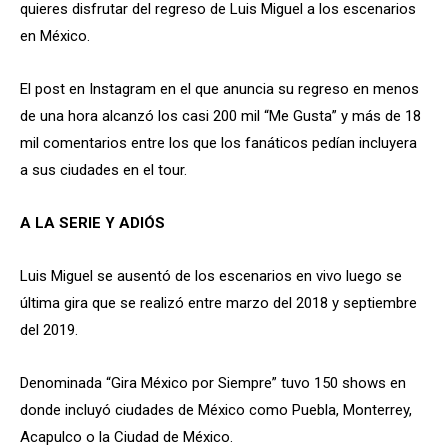
quieres disfrutar del regreso de Luis Miguel a los escenarios
en México.
El post en Instagram en el que anuncia su regreso en menos
de una hora alcanzó los casi 200 mil “Me Gusta” y más de 18
mil comentarios entre los que los fanáticos pedían incluyera
a sus ciudades en el tour.
A LA SERIE Y ADIÓS
Luis Miguel se ausentó de los escenarios en vivo luego se
última gira que se realizó entre marzo del 2018 y septiembre
del 2019.
Denominada “Gira México por Siempre” tuvo 150 shows en
donde incluyó ciudades de México como Puebla, Monterrey,
Acapulco o la Ciudad de México.