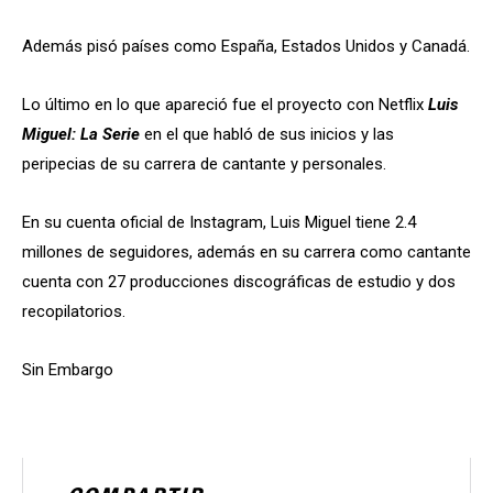
Además pisó países como España, Estados Unidos y Canadá.
Lo último en lo que apareció fue el proyecto con Netflix
Luis
Miguel: La Serie
en el que habló de sus inicios y las
peripecias de su carrera de cantante y personales.
En su cuenta oficial de Instagram, Luis Miguel tiene 2.4
millones de seguidores, además en su carrera como cantante
cuenta con 27 producciones discográficas de estudio y dos
recopilatorios.
Sin Embargo