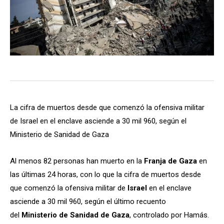
La cifra de muertos desde que comenzó la ofensiva militar
de Israel en el enclave asciende a 30 mil 960, según el
Ministerio de Sanidad de Gaza
Al menos 82 personas han muerto en la
Franja de Gaza
en
las últimas 24 horas, con lo que la cifra de muertos desde
que comenzó la ofensiva militar de
Israel
en el enclave
asciende a 30 mil 960, según el último recuento
del
Ministerio de Sanidad de Gaza
, controlado por Hamás.