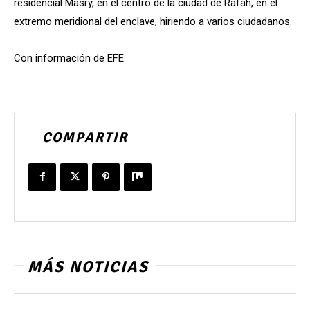
residencial Masry, en el centro de la ciudad de Rafah, en el
extremo meridional del enclave, hiriendo a varios ciudadanos.
Con información de EFE
COMPARTIR
MÁS NOTICIAS