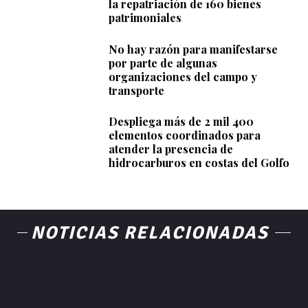
la repatriación de 160 bienes
patrimoniales
No hay razón para manifestarse
por parte de algunas
organizaciones del campo y
transporte
Despliega más de 2 mil 400
elementos coordinados para
atender la presencia de
hidrocarburos en costas del Golfo
NOTICIAS RELACIONADAS