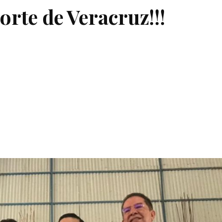
orte de Veracruz!!!