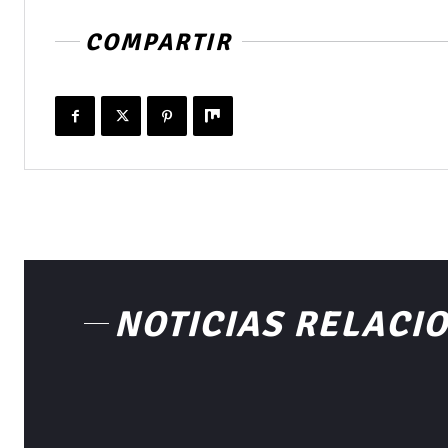
COMPARTIR
NOTICIAS RELACI