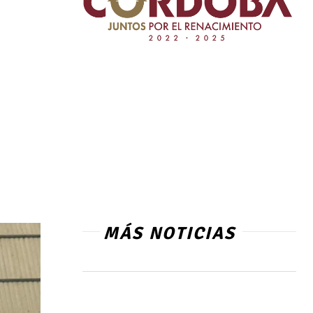
MÁS NOTICIAS