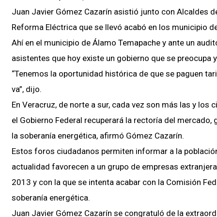
Juan Javier Gómez Cazarín asistió junto con Alcaldes de
Reforma Eléctrica que se llevó acabó en los municipio
Ahí en el municipio de Álamo Temapache y ante un audit
asistentes que hoy existe un gobierno que se preocupa y
“Tenemos la oportunidad histórica de que se paguen tari
va”, dijo.
En Veracruz, de norte a sur, cada vez son más las y los 
el Gobierno Federal recuperará la rectoría del mercado, g
la soberanía energética, afirmó Gómez Cazarín.
Estos foros ciudadanos permiten informar a la población
actualidad favorecen a un grupo de empresas extranjer
2013 y con la que se intenta acabar con la Comisión Fede
soberanía energética.
Juan Javier Gómez Cazarín se congratuló de la extraordi