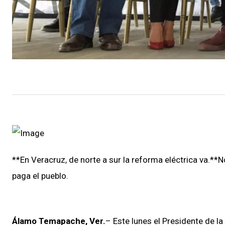
**En Veracruz, de norte a sur la reforma eléctrica va.*
paga el pueblo.
Álamo Temapache, Ver.
– Este lunes el Presidente de l