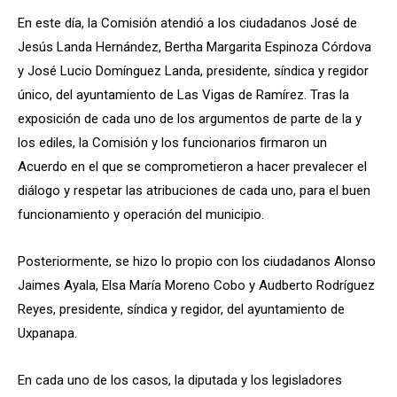
En este día, la Comisión atendió a los ciudadanos José de
Jesús Landa Hernández, Bertha Margarita Espinoza Córdova
y José Lucio Domínguez Landa, presidente, síndica y regidor
único, del ayuntamiento de Las Vigas de Ramírez. Tras la
exposición de cada uno de los argumentos de parte de la y
los ediles, la Comisión y los funcionarios firmaron un
Acuerdo en el que se comprometieron a hacer prevalecer el
diálogo y respetar las atribuciones de cada uno, para el buen
funcionamiento y operación del municipio.
Posteriormente, se hizo lo propio con los ciudadanos Alonso
Jaimes Ayala, Elsa María Moreno Cobo y Audberto Rodríguez
Reyes, presidente, síndica y regidor, del ayuntamiento de
Uxpanapa.
En cada uno de los casos, la diputada y los legisladores