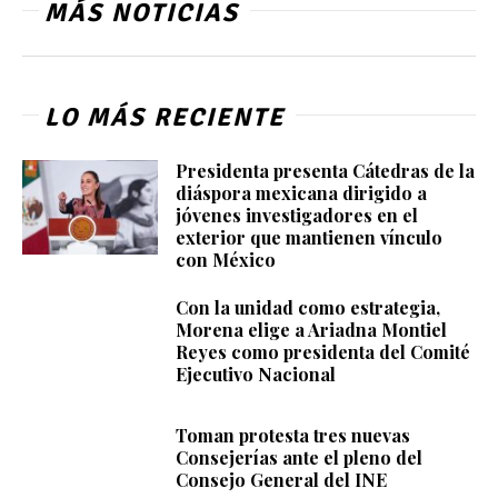
MÁS NOTICIAS
LO MÁS RECIENTE
Presidenta presenta Cátedras de la
diáspora mexicana dirigido a
jóvenes investigadores en el
exterior que mantienen vínculo
con México
Con la unidad como estrategia,
Morena elige a Ariadna Montiel
Reyes como presidenta del Comité
Ejecutivo Nacional
Toman protesta tres nuevas
Consejerías ante el pleno del
Consejo General del INE