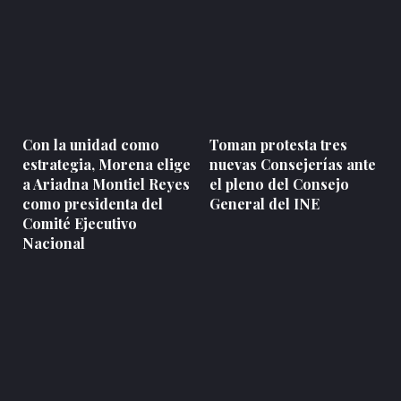
Con la unidad como
Toman protesta tres
estrategia, Morena elige
nuevas Consejerías ante
a Ariadna Montiel Reyes
el pleno del Consejo
como presidenta del
General del INE
Comité Ejecutivo
Nacional