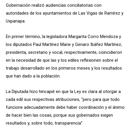
Gobernación realizó audiencias conciliatorias con
autoridades de los ayuntamientos de Las Vigas de Ramírez y
Uxpanapa.
En primer término, la legisladora Margarita Corro Mendoza y
los diputados Paul Martínez Marie y Genaro Ibáñez Martínez,
presidenta, secretario y vocal, respectivamente, coincidieron
en la necesidad de que las y los ediles reflexionen sobre el
trabajo desarrollado en los primeros meses y los resultados
que han dado a la población.
La Diputada hizo hincapié en que la Ley es clara al otorgar a
cada edil sus respectivas atribuciones, “pero para que todo
funcione adecuadamente debe haber coordinación y el ánimo
de hacer bien las cosas, porque sus gobernados exigen
resultados y, sobre todo, transparencia”.