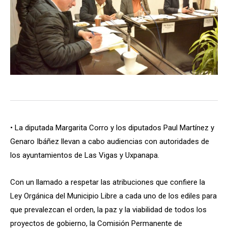
• La diputada Margarita Corro y los diputados Paul Martínez y
Genaro Ibáñez llevan a cabo audiencias con autoridades de
los ayuntamientos de Las Vigas y Uxpanapa.
Con un llamado a respetar las atribuciones que confiere la
Ley Orgánica del Municipio Libre a cada uno de los ediles para
que prevalezcan el orden, la paz y la viabilidad de todos los
proyectos de gobierno, la Comisión Permanente de