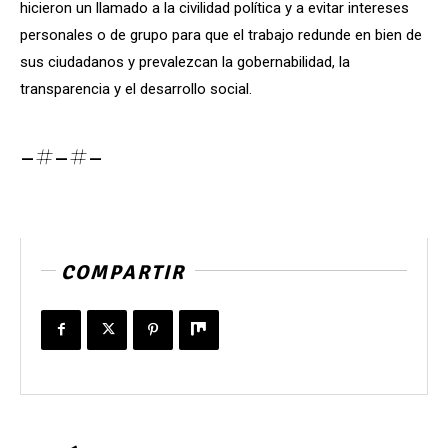
hicieron un llamado a la civilidad política y a evitar intereses
personales o de grupo para que el trabajo redunde en bien de
sus ciudadanos y prevalezcan la gobernabilidad, la
transparencia y el desarrollo social.
-#-#-
COMPARTIR