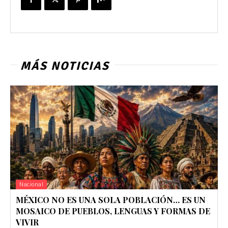
MÁS NOTICIAS
Nacional
MÉXICO NO ES UNA SOLA POBLACIÓN… ES UN
MOSAICO DE PUEBLOS, LENGUAS Y FORMAS DE
VIVIR