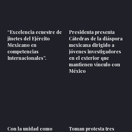
“Excelencia ecuestre de
Presidenta presenta
jinetes del Ejército
Cátedras de la diáspora
Mexicano en
mexicana dirigido a
competencias
jóvenes investigadores
Internacionales”.
en el exterior que
mantienen vínculo con
México
Con la unidad como
Toman protesta tres