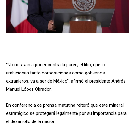
“No nos van a poner contra la pared; el litio, que lo
ambicionan tanto corporaciones como gobiernos
extranjeros, va a ser de México”, afirmó el presidente Andrés
Manuel López Obrador.
En conferencia de prensa matutina reiteró que este mineral
estratégico se protegerá legalmente por su importancia para
el desarrollo de la nación.