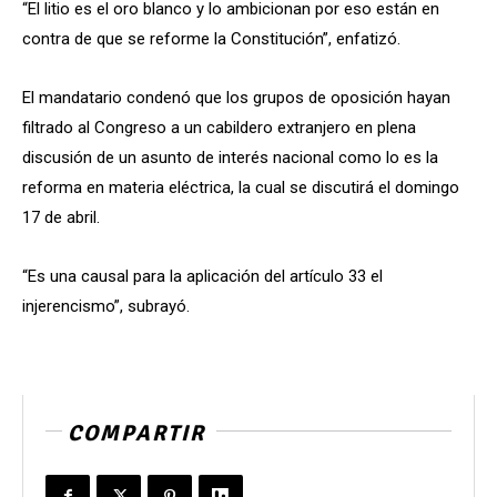
“El litio es el oro blanco y lo ambicionan por eso están en
contra de que se reforme la Constitución”, enfatizó.
El mandatario condenó que los grupos de oposición hayan
filtrado al Congreso a un cabildero extranjero en plena
discusión de un asunto de interés nacional como lo es la
reforma en materia eléctrica, la cual se discutirá el domingo
17 de abril.
“Es una causal para la aplicación del artículo 33 el
injerencismo”, subrayó.
COMPARTIR