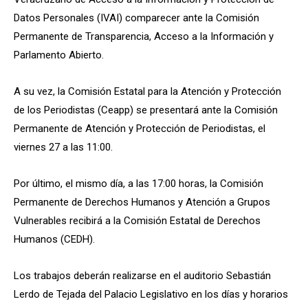
Datos Personales (IVAI) comparecer ante la Comisión
Permanente de Transparencia, Acceso a la Información y
Parlamento Abierto.
A su vez, la Comisión Estatal para la Atención y Protección
de los Periodistas (Ceapp) se presentará ante la Comisión
Permanente de Atención y Protección de Periodistas, el
viernes 27 a las 11:00.
Por último, el mismo día, a las 17:00 horas, la Comisión
Permanente de Derechos Humanos y Atención a Grupos
Vulnerables recibirá a la Comisión Estatal de Derechos
Humanos (CEDH).
Los trabajos deberán realizarse en el auditorio Sebastián
Lerdo de Tejada del Palacio Legislativo en los días y horarios