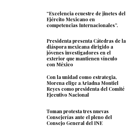
“Excelencia ecuestre de jinetes del
Ejército Mexicano en
competencias Internacionales”.
Presidenta presenta Cátedras de la
diáspora mexicana dirigido a
jóvenes investigadores en el
exterior que mantienen vínculo
con México
Con la unidad como estrategia,
Morena elige a Ariadna Montiel
Reyes como presidenta del Comité
Ejecutivo Nacional
Toman protesta tres nuevas
Consejerías ante el pleno del
Consejo General del INE