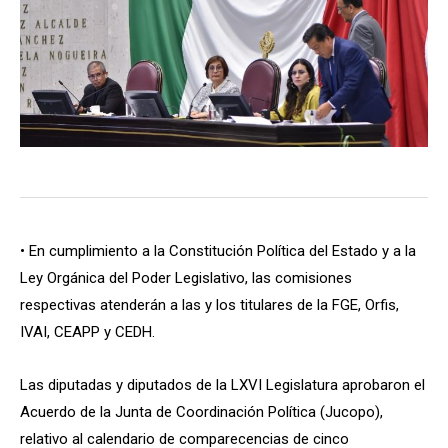
• En cumplimiento a la Constitución Política del Estado y a la
Ley Orgánica del Poder Legislativo, las comisiones
respectivas atenderán a las y los titulares de la FGE, Orfis,
IVAI, CEAPP y CEDH.
Las diputadas y diputados de la LXVI Legislatura aprobaron el
Acuerdo de la Junta de Coordinación Política (Jucopo),
relativo al calendario de comparecencias de cinco