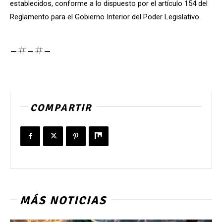
establecidos, conforme a lo dispuesto por el artículo 154 del
Reglamento para el Gobierno Interior del Poder Legislativo.
-#-#-
COMPARTIR
MÁS NOTICIAS