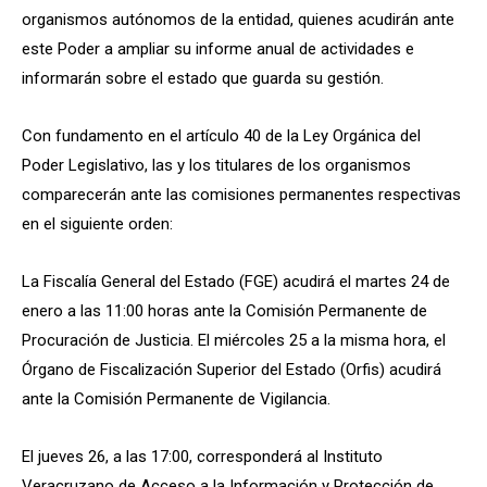
organismos autónomos de la entidad, quienes acudirán ante
este Poder a ampliar su informe anual de actividades e
informarán sobre el estado que guarda su gestión.
Con fundamento en el artículo 40 de la Ley Orgánica del
Poder Legislativo, las y los titulares de los organismos
comparecerán ante las comisiones permanentes respectivas
en el siguiente orden:
La Fiscalía General del Estado (FGE) acudirá el martes 24 de
enero a las 11:00 horas ante la Comisión Permanente de
Procuración de Justicia. El miércoles 25 a la misma hora, el
Órgano de Fiscalización Superior del Estado (Orfis) acudirá
ante la Comisión Permanente de Vigilancia.
El jueves 26, a las 17:00, corresponderá al Instituto
Veracruzano de Acceso a la Información y Protección de