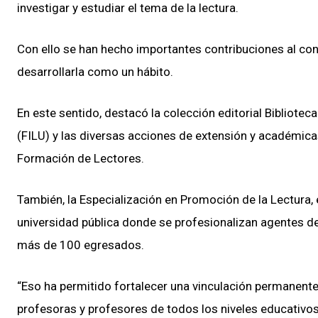
investigar y estudiar el tema de la lectura.
Con ello se han hecho importantes contribuciones al cono
desarrollarla como un hábito.
En este sentido, destacó la colección editorial Biblioteca 
(FILU) y las diversas acciones de extensión y académica
Formación de Lectores.
También, la Especialización en Promoción de la Lectura
universidad pública donde se profesionalizan agentes de 
más de 100 egresados.
“Eso ha permitido fortalecer una vinculación permanente
profesoras y profesores de todos los niveles educativos