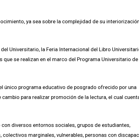
cimiento, ya sea sobre la complejidad de su interiorización
del Universitario, la Feria Internacional del Libro Universitar
s que se realizan en el marco del Programa Universitario de
, el único programa educativo de posgrado ofrecido por una
cambio para realizar promoción de la lectura, el cual cuent
 con diversos entornos sociales, grupos de estudiantes,
, colectivos marginales, vulnerables, personas con discapac