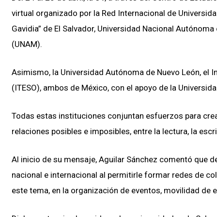
virtual organizado por la Red Internacional de Universid
Gavidia” de El Salvador, Universidad Nacional Autónom
(UNAM).
Asimismo, la Universidad Autónoma de Nuevo León, el In
(ITESO), ambos de México, con el apoyo de la Universid
Todas estas instituciones conjuntan esfuerzos para crear
relaciones posibles e imposibles, entre la lectura, la escri
Al inicio de su mensaje, Aguilar Sánchez comentó que des
nacional e internacional al permitirle formar redes de c
este tema, en la organización de eventos, movilidad de