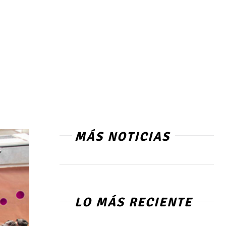
MÁS NOTICIAS
LO MÁS RECIENTE