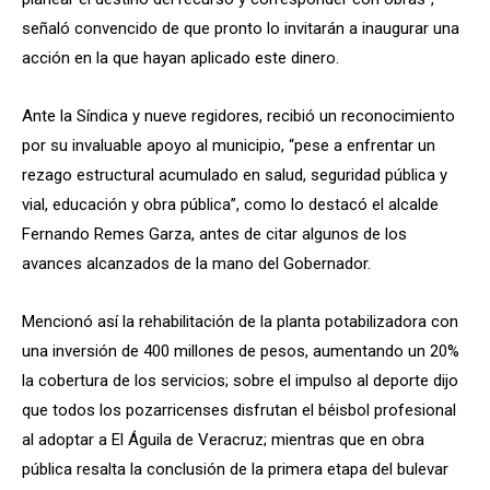
señaló convencido de que pronto lo invitarán a inaugurar una
acción en la que hayan aplicado este dinero.
Ante la Síndica y nueve regidores, recibió un reconocimiento
por su invaluable apoyo al municipio, “pese a enfrentar un
rezago estructural acumulado en salud, seguridad pública y
vial, educación y obra pública”, como lo destacó el alcalde
Fernando Remes Garza, antes de citar algunos de los
avances alcanzados de la mano del Gobernador.
Mencionó así la rehabilitación de la planta potabilizadora con
una inversión de 400 millones de pesos, aumentando un 20%
la cobertura de los servicios; sobre el impulso al deporte dijo
que todos los pozarricenses disfrutan el béisbol profesional
al adoptar a El Águila de Veracruz; mientras que en obra
pública resalta la conclusión de la primera etapa del bulevar