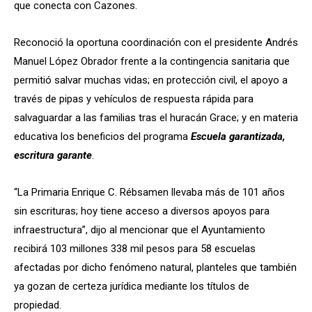
que conecta con Cazones.
Reconoció la oportuna coordinación con el presidente Andrés
Manuel López Obrador frente a la contingencia sanitaria que
permitió salvar muchas vidas; en protección civil, el apoyo a
través de pipas y vehículos de respuesta rápida para
salvaguardar a las familias tras el huracán Grace; y en materia
educativa los beneficios del programa
Escuela garantizada,
escritura garante
.
“La Primaria Enrique C. Rébsamen llevaba más de 101 años
sin escrituras; hoy tiene acceso a diversos apoyos para
infraestructura”, dijo al mencionar que el Ayuntamiento
recibirá 103 millones 338 mil pesos para 58 escuelas
afectadas por dicho fenómeno natural, planteles que también
ya gozan de certeza jurídica mediante los títulos de
propiedad.