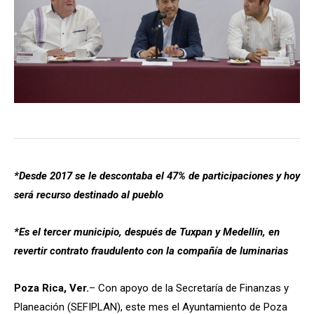
*Desde 2017 se le descontaba el 47% de participaciones y hoy
será recurso destinado al pueblo
*Es el tercer municipio, después de Tuxpan y Medellín, en
revertir contrato fraudulento con la compañía de luminarias
Poza Rica, Ver.
– Con apoyo de la Secretaría de Finanzas y
Planeación (SEFIPLAN), este mes el Ayuntamiento de Poza