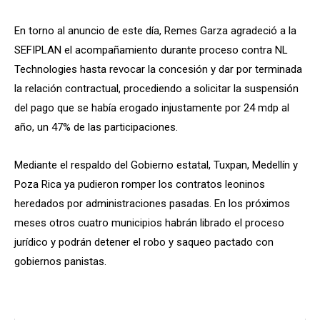
En torno al anuncio de este día, Remes Garza agradeció a la
SEFIPLAN el acompañamiento durante proceso contra NL
Technologies hasta revocar la concesión y dar por terminada
la relación contractual, procediendo a solicitar la suspensión
del pago que se había erogado injustamente por 24 mdp al
año, un 47% de las participaciones.
Mediante el respaldo del Gobierno estatal, Tuxpan, Medellín y
Poza Rica ya pudieron romper los contratos leoninos
heredados por administraciones pasadas. En los próximos
meses otros cuatro municipios habrán librado el proceso
jurídico y podrán detener el robo y saqueo pactado con
gobiernos panistas.