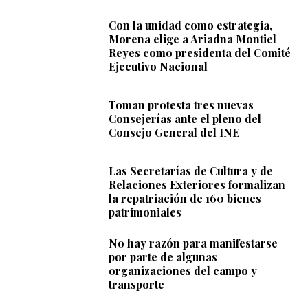
Con la unidad como estrategia,
Morena elige a Ariadna Montiel
Reyes como presidenta del Comité
Ejecutivo Nacional
Toman protesta tres nuevas
Consejerías ante el pleno del
Consejo General del INE
Las Secretarías de Cultura y de
Relaciones Exteriores formalizan
la repatriación de 160 bienes
patrimoniales
No hay razón para manifestarse
por parte de algunas
organizaciones del campo y
transporte