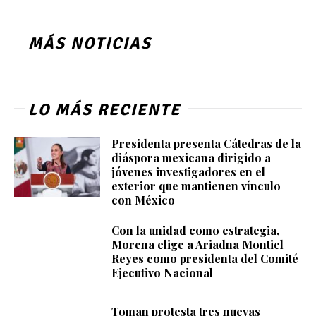
MÁS NOTICIAS
LO MÁS RECIENTE
Presidenta presenta Cátedras de la
diáspora mexicana dirigido a
jóvenes investigadores en el
exterior que mantienen vínculo
con México
Con la unidad como estrategia,
Morena elige a Ariadna Montiel
Reyes como presidenta del Comité
Ejecutivo Nacional
Toman protesta tres nuevas