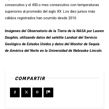
consecutivo y el 450.o mes consecutivo con temperaturas
superiores al promedio del siglo XX. Los diez junios más
cálidos registrados han ocurrido desde 2010.
Imágenes del Observatorio de la Tierra de la NASA por Lauren
Dauphin, utilizando datos del satélite Landsat del Servicio
Geológico de Estados Unidos y datos del Monitor de Sequía
de América del Norte en la Universidad de Nebraska-Lincoln.
COMPARTIR