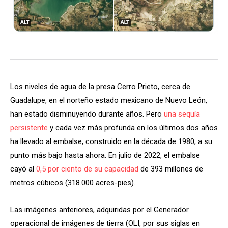
Los niveles de agua de la presa Cerro Prieto, cerca de
Guadalupe, en el norteño estado mexicano de Nuevo León,
han estado disminuyendo durante años. Pero
una sequía
persistente
y cada vez más profunda en los últimos dos años
ha llevado al embalse, construido en la década de 1980, a su
punto más bajo hasta ahora. En julio de 2022, el embalse
cayó al
0,5 por ciento de su capacidad
de 393 millones de
metros cúbicos (318.000 acres-pies).
Las imágenes anteriores, adquiridas por el Generador
operacional de imágenes de tierra (OLI, por sus siglas en