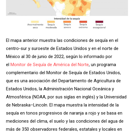
El mapa anterior muestra las condiciones de sequía en el
centro-sur y suroeste de Estados Unidos y en el norte de
México al 30 de junio de 2022, según lo informado por
el
Monitor de Sequía de América del Norte
, un programa
complementario del Monitor de Sequía de Estados Unidos,
que es una asociación del Departamento de Agricultura de
Estados Unidos, la Administración Nacional Oceánica y
Atmosférica (NOAA, por sus siglas en inglés) y la Universidad
de Nebraska–Lincoln. El mapa muestra la intensidad de la
sequía en tonos progresivos de naranja a rojo y se basa en
mediciones del clima, el suelo y las condiciones del agua de
más de 350 observadores federales, estatales y locales en