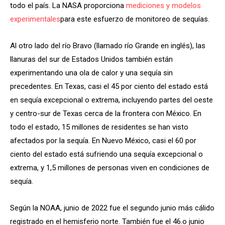
todo el país. La NASA proporciona
mediciones y modelos
experimentales
para este esfuerzo de monitoreo de sequías.
Al otro lado del río Bravo (llamado río Grande en inglés), las
llanuras del sur de Estados Unidos también están
experimentando una ola de calor y una sequía sin
precedentes. En Texas, casi el 45 por ciento del estado está
en sequía excepcional o extrema, incluyendo partes del oeste
y centro-sur de Texas cerca de la frontera con México. En
todo el estado, 15 millones de residentes se han visto
afectados por la sequía. En Nuevo México, casi el 60 por
ciento del estado está sufriendo una sequía excepcional o
extrema, y 1,5 millones de personas viven en condiciones de
sequía.
Según la NOAA, junio de 2022 fue el segundo junio más cálido
registrado en el hemisferio norte. También fue el 46.o junio