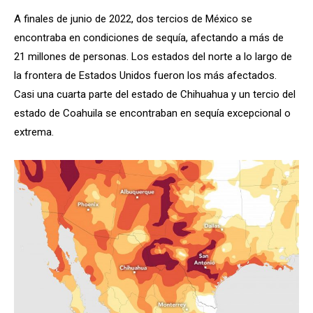
A finales de junio de 2022, dos tercios de México se
encontraba en condiciones de sequía, afectando a más de
21 millones de personas. Los estados del norte a lo largo de
la frontera de Estados Unidos fueron los más afectados.
Casi una cuarta parte del estado de Chihuahua y un tercio del
estado de Coahuila se encontraban en sequía excepcional o
extrema.