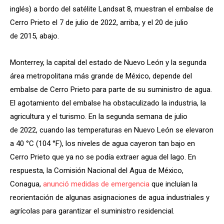
inglés) a bordo del satélite Landsat 8, muestran el embalse de
Cerro Prieto el 7 de julio de 2022, arriba, y el 20 de julio
de 2015, abajo.
Monterrey, la capital del estado de Nuevo León y la segunda
área metropolitana más grande de México, depende del
embalse de Cerro Prieto para parte de su suministro de agua.
El agotamiento del embalse ha obstaculizado la industria, la
agricultura y el turismo. En la segunda semana de julio
de 2022, cuando las temperaturas en Nuevo León se elevaron
a 40 °C (104 °F), los niveles de agua cayeron tan bajo en
Cerro Prieto que ya no se podía extraer agua del lago. En
respuesta, la Comisión Nacional del Agua de México,
Conagua,
anunció medidas de emergencia
que incluían la
reorientación de algunas asignaciones de agua industriales y
agrícolas para garantizar el suministro residencial.