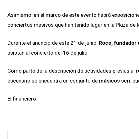
Asimismo, en el marco de este evento habrá exposiciones
conciertos masivos que han tenido lugar en la Plaza de 
Durante el anuncio de este 21 de junio,
Roco, fundador 
asistan al concierto del 16 de julio.
Como parte de la descripción de actividades previas al r
escenario se encuentra un conjunto de
músicos seri
, pu
El financiero