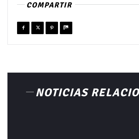
COMPARTIR
NOTICIAS RELACI