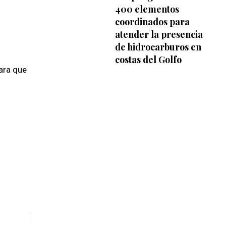
400 elementos
coordinados para
atender la presencia
de hidrocarburos en
costas del Golfo
para que