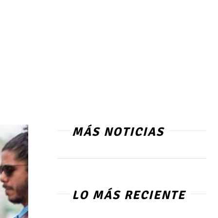
MÁS NOTICIAS
LO MÁS RECIENTE