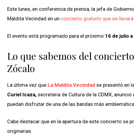
Este lunes, en conferencia de prensa, la jefa de Gobiern
Maldita Vecindad en un
concierto gratuito que se llevará
El evento está programado para el próximo
16 de julio a
Lo que sabemos del concierto 
Zócalo
La última vez que
La Maldita Vecindad
se presentó en l
Curiel Icaza,
secretaria de Cultura de la CDMX, anunció 
puedan disfrutar de una de las bandas más emblemática
Cabe destacar que en la apertura de este concierto se 
originarias.