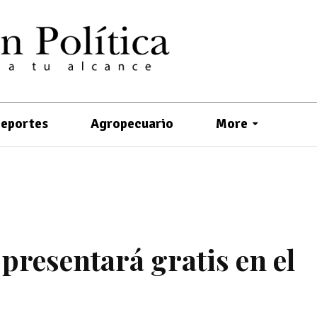
eportes
Agropecuario
More
presentará gratis en el