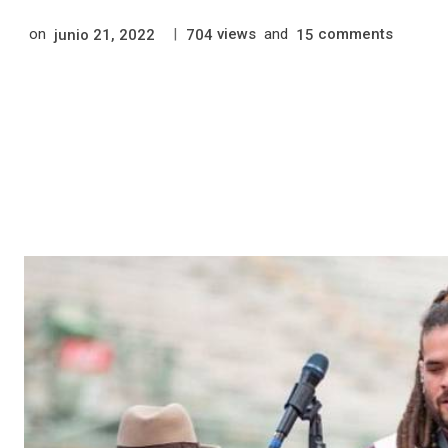
on
|
views
and
comments
junio 21, 2022
704
15